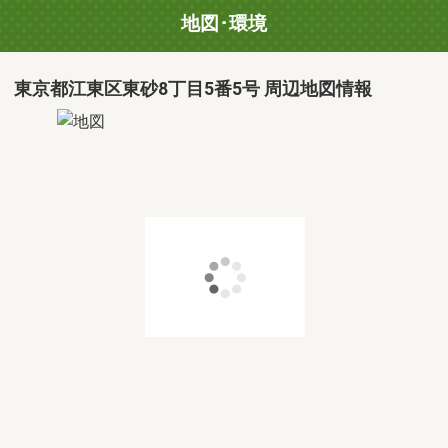
地図･環境
東京都江東区東砂8丁目5番5号 周辺地図情報