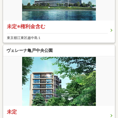
未定※権利金含む
東京都江東区越中島１
ヴェレーナ亀戸中央公園
未定