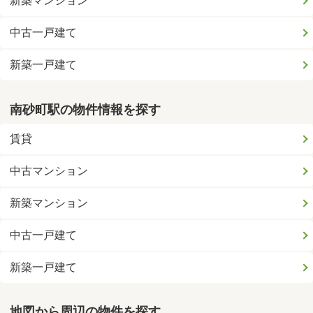
新築マンション
中古一戸建て
新築一戸建て
南砂町駅の物件情報を探す
賃貸
中古マンション
新築マンション
中古一戸建て
新築一戸建て
地図から周辺の物件を探す