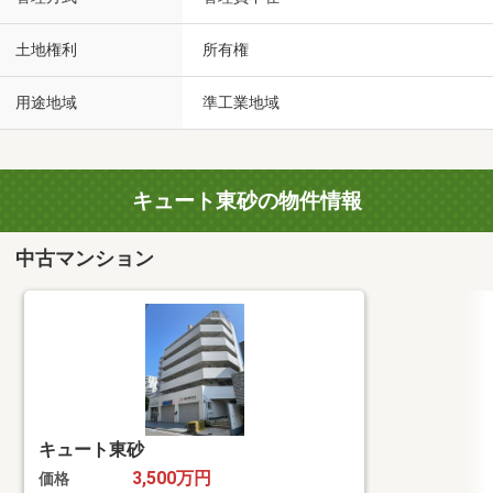
土地権利
所有権
用途地域
準工業地域
キュート東砂の物件情報
中古マンション
キュート東砂
3,500万円
価格