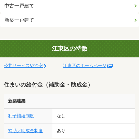
中古一戸建て
新築一戸建て
江東区の特徴
公共サービスや治安
江東区のホームページ
住まいの給付金（補助金・助成金）
新築建築
利子補給制度
なし
補助／助成金制度
あり