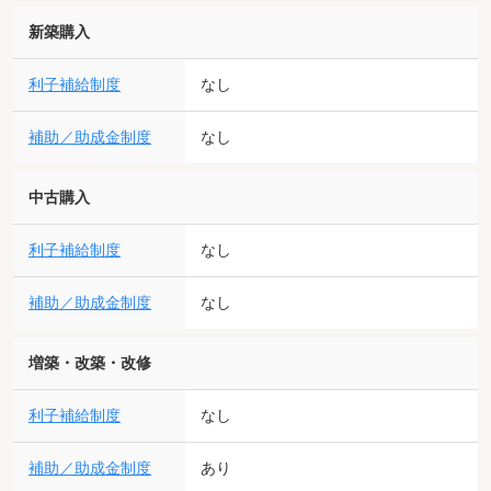
新築購入
利子補給制度
なし
補助／助成金制度
なし
中古購入
利子補給制度
なし
補助／助成金制度
なし
増築・改築・改修
利子補給制度
なし
補助／助成金制度
あり