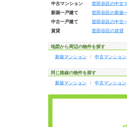
中古マンション
世田谷区の中古
新築一戸建て
世田谷区の新築
中古一戸建て
世田谷区の中古
賃貸
世田谷区の賃貸
地図から周辺の物件を探す
新築マンション
中古マンション
同じ路線の物件を探す
新築マンション
中古マンション