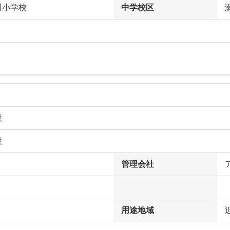
川小学校
中学校区
設
設
管理会社
用途地域