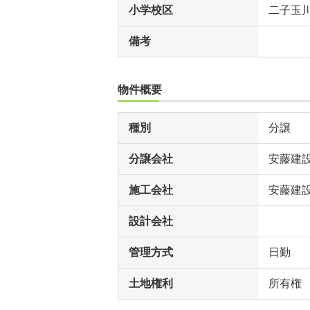
小学校区
二子玉
備考
物件概要
種別
分譲
分譲会社
安藤建
施工会社
安藤建
設計会社
管理方式
日勤
土地権利
所有権