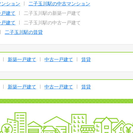
マンション
二子玉川駅の中古マンション
一戸建て
二子玉川駅の新築一戸建て
一戸建て
二子玉川駅の中古一戸建て
二子玉川駅の賃貸
新築一戸建て
中古一戸建て
賃貸
新築一戸建て
中古一戸建て
賃貸