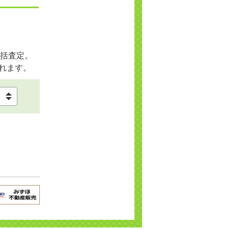
括査定。
れます。