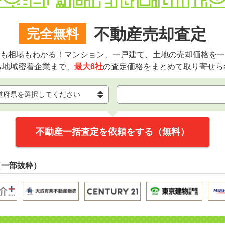
不動産売却査定
完全無料
も相場もわかる！マンション、一戸建て、土地の売却価格を一
ら地域密着企業まで、
最大6社
の査定価格をまとめて取り寄せら
不動産一括査定を依頼をする（無料）
（一部抜粋）