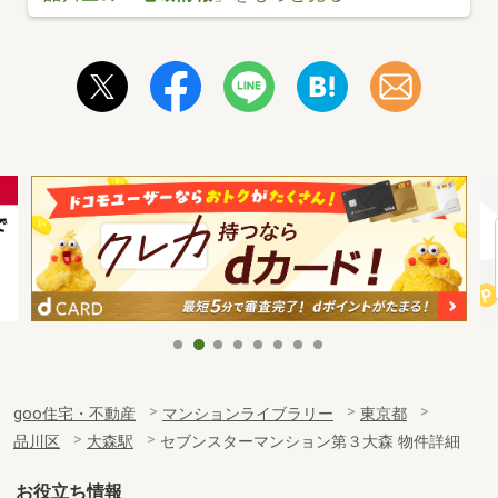
goo住宅・不動産
マンションライブラリー
東京都
品川区
大森駅
セブンスターマンション第３大森 物件詳細
お役立ち情報