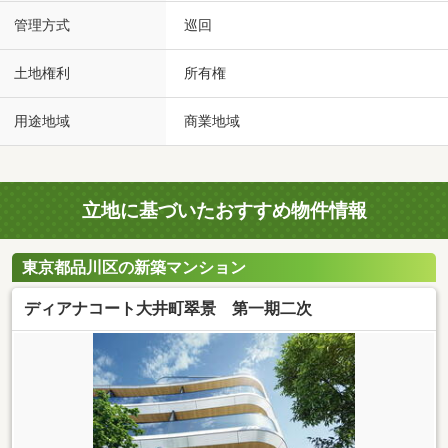
管理方式
巡回
土地権利
所有権
用途地域
商業地域
立地に基づいたおすすめ物件情報
東京都品川区の新築マンション
ディアナコート大井町翠景 第一期二次