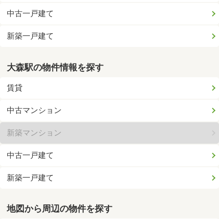
中古一戸建て
新築一戸建て
大森駅の物件情報を探す
賃貸
中古マンション
新築マンション
中古一戸建て
新築一戸建て
地図から周辺の物件を探す