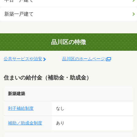
新築一戸建て
品川区の特徴
公共サービスや治安
品川区のホームページ
住まいの給付金（補助金・助成金）
新築建築
利子補給制度
なし
補助／助成金制度
あり