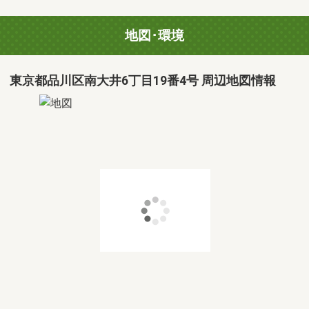
地図･環境
東京都品川区南大井6丁目19番4号 周辺地図情報