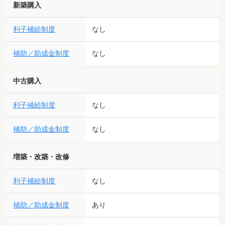
新築購入
利子補給制度
なし
補助／助成金制度
なし
中古購入
利子補給制度
なし
補助／助成金制度
なし
増築・改築・改修
利子補給制度
なし
補助／助成金制度
あり