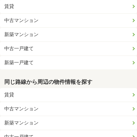
賃貸
中古マンション
新築マンション
中古一戸建て
新築一戸建て
同じ路線から周辺の物件情報を探す
賃貸
中古マンション
新築マンション
中古一戸建て