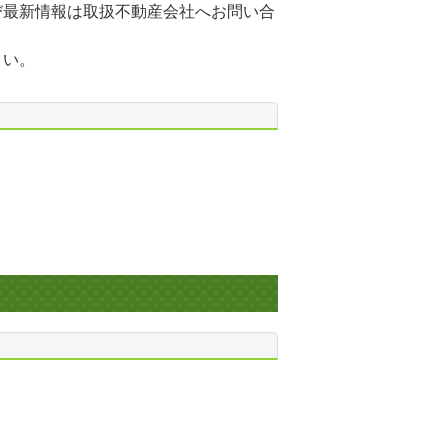
び最新情報は取扱不動産会社へお問い合
さい。