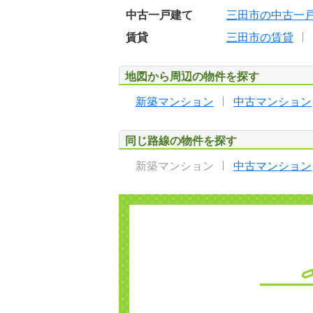
中古一戸建て
三田市の中古一
賃貸
三田市の賃貸
地図から周辺の物件を探す
新築マンション
中古マンション
同じ路線の物件を探す
新築マンション
中古マンション