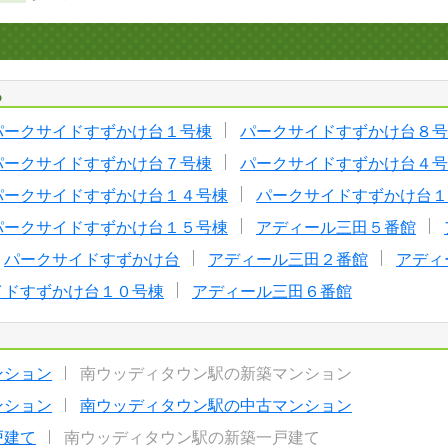
る
パークサイドすずかけ台１号棟
パークサイドすずかけ台８号
パークサイドすずかけ台７号棟
パークサイドすずかけ台４号
パークサイドすずかけ台１４号棟
パークサイドすずかけ台１
パークサイドすずかけ台１５号棟
アディール三田５番館
パークサイドすずかけ台
アディール三田２番館
アディ
イドすずかけ台１０号棟
アディール三田６番館
ンション
南ウッディタウン駅の新築マンション
ンション
南ウッディタウン駅の中古マンション
戸建て
南ウッディタウン駅の新築一戸建て