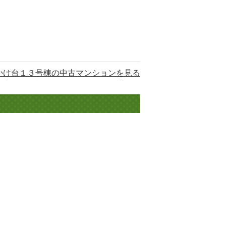
かけ台１３号棟の中古マンションを見る