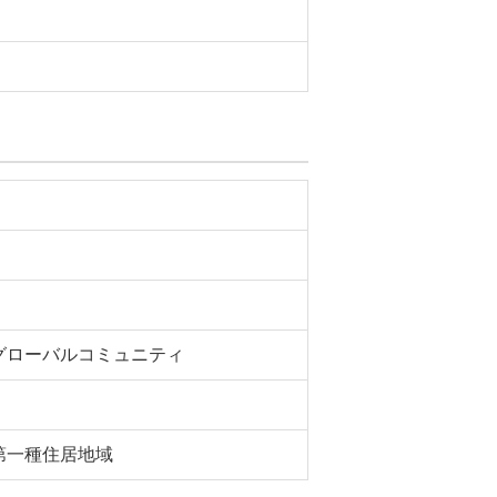
グローバルコミュニティ
第一種住居地域