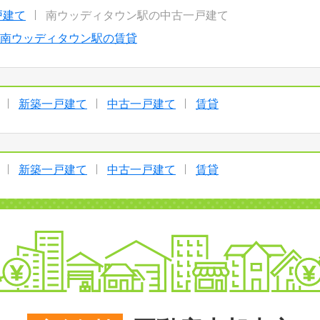
戸建て
南ウッディタウン駅の中古一戸建て
南ウッディタウン駅の賃貸
新築一戸建て
中古一戸建て
賃貸
新築一戸建て
中古一戸建て
賃貸