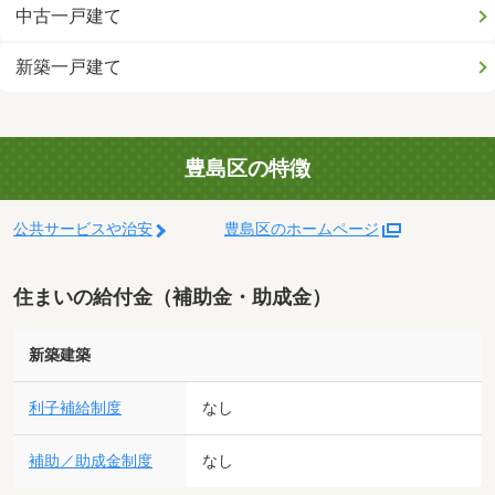
中古一戸建て
新築一戸建て
豊島区の特徴
公共サービスや治安
豊島区のホームページ
住まいの給付金（補助金・助成金）
新築建築
利子補給制度
なし
補助／助成金制度
なし