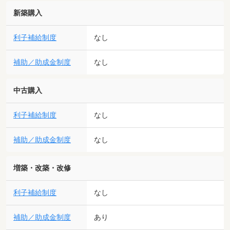
新築購入
利子補給制度
なし
補助／助成金制度
なし
中古購入
利子補給制度
なし
補助／助成金制度
なし
増築・改築・改修
利子補給制度
なし
補助／助成金制度
あり