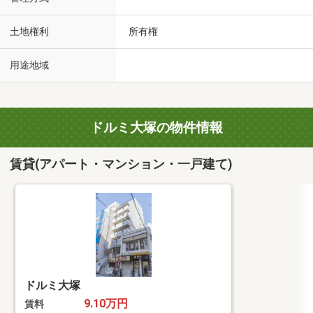
土地権利
所有権
用途地域
ドルミ大塚の物件情報
賃貸(アパート・マンション・一戸建て)
ドルミ大塚
9.10万円
賃料