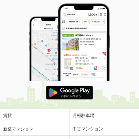
賃貸
月極駐車場
新築マンション
中古マンション