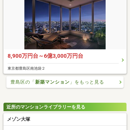
8,900万円台～6億3,000万円台
東京都豊島区南池袋２
豊島区の「
新築マンション
」をもっと見る
近所のマンションライブラリーを見る
メゾン大塚