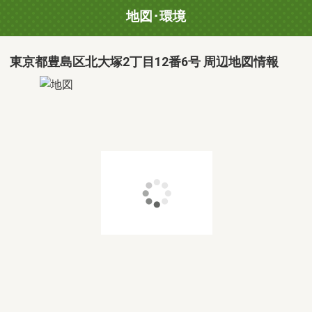
地図･環境
東京都豊島区北大塚2丁目12番6号 周辺地図情報