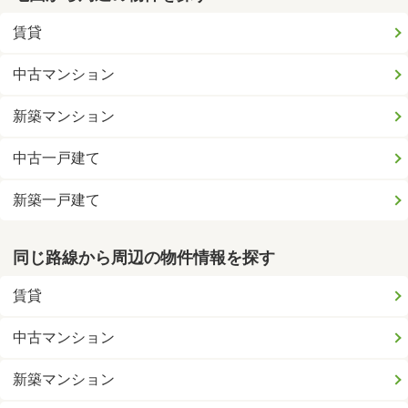
賃貸
中古マンション
新築マンション
中古一戸建て
新築一戸建て
同じ路線から周辺の物件情報を探す
賃貸
中古マンション
新築マンション