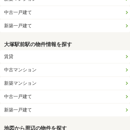
中古一戸建て
新築一戸建て
大塚駅前駅の物件情報を探す
賃貸
中古マンション
新築マンション
中古一戸建て
新築一戸建て
地図から周辺の物件を探す