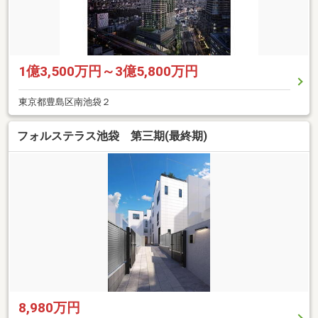
1億3,500万円～3億5,800万円
東京都豊島区南池袋２
フォルステラス池袋 第三期(最終期)
8,980万円