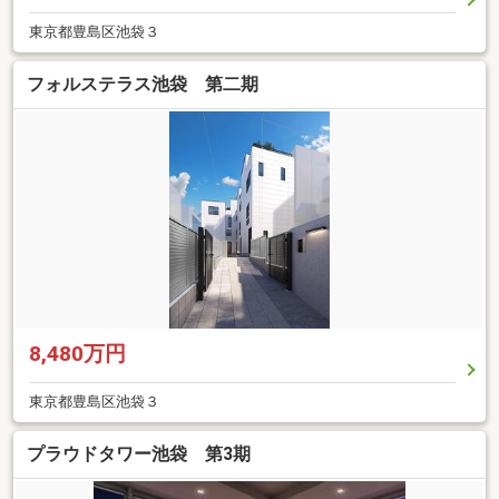
東京都豊島区池袋３
フォルステラス池袋 第二期
8,480万円
東京都豊島区池袋３
プラウドタワー池袋 第3期