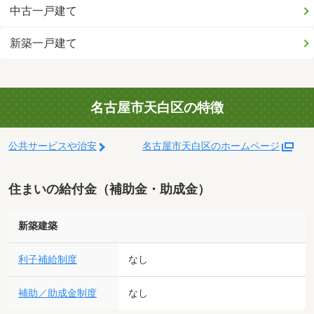
中古一戸建て
新築一戸建て
名古屋市天白区の特徴
公共サービスや治安
名古屋市天白区のホームページ
住まいの給付金（補助金・助成金）
新築建築
利子補給制度
なし
補助／助成金制度
なし