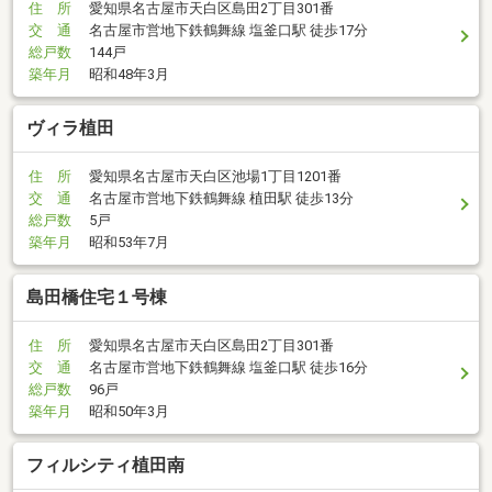
住 所
愛知県名古屋市天白区島田2丁目301番
交 通
名古屋市営地下鉄鶴舞線 塩釜口駅 徒歩17分
総戸数
144戸
築年月
昭和48年3月
ヴィラ植田
住 所
愛知県名古屋市天白区池場1丁目1201番
交 通
名古屋市営地下鉄鶴舞線 植田駅 徒歩13分
総戸数
5戸
築年月
昭和53年7月
島田橋住宅１号棟
住 所
愛知県名古屋市天白区島田2丁目301番
交 通
名古屋市営地下鉄鶴舞線 塩釜口駅 徒歩16分
総戸数
96戸
築年月
昭和50年3月
フィルシティ植田南