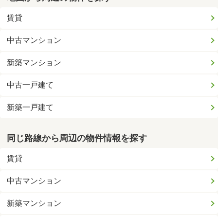
賃貸
中古マンション
新築マンション
中古一戸建て
新築一戸建て
同じ路線から周辺の物件情報を探す
賃貸
中古マンション
新築マンション