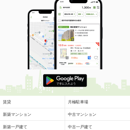
賃貸
月極駐車場
新築マンション
中古マンション
新築一戸建て
中古一戸建て