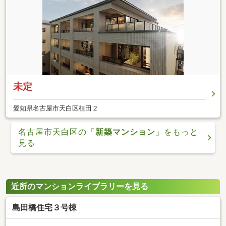
未定
愛知県名古屋市天白区植田２
名古屋市天白区の「
新築マンション
」をもっと
見る
近所のマンションライブラリーを見る
島田橋住宅３号棟