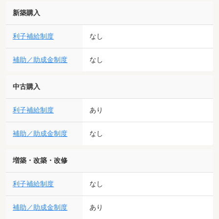
新築購入
利子補給制度
なし
補助／助成金制度
なし
中古購入
利子補給制度
あり
補助／助成金制度
なし
増築・改築・改修
利子補給制度
なし
補助／助成金制度
あり