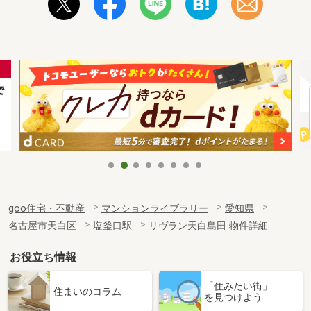
goo住宅・不動産
マンションライブラリー
愛知県
名古屋市天白区
塩釜口駅
リヴラン天白島田 物件詳細
お役立ち情報
「住みたい街」
住まいのコラム
を見つけよう