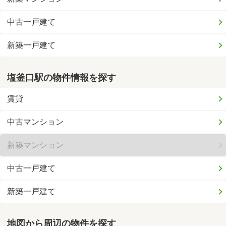
中古一戸建て
新築一戸建て
塩釜口駅の物件情報を探す
賃貸
中古マンション
新築マンション
中古一戸建て
新築一戸建て
地図から周辺の物件を探す