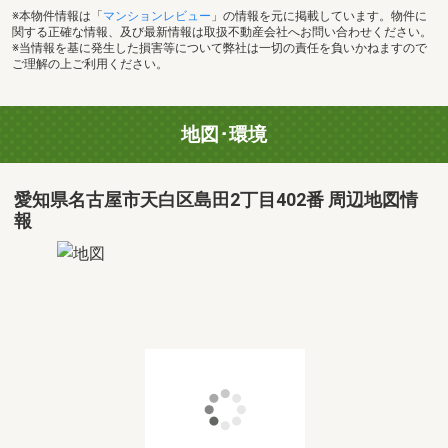
※本物件情報は「
マンションレビュー
」の情報を元に掲載しています。物件に
関する正確な情報、及び最新情報は取扱不動産会社へお問い合わせください。
※当情報を基に発生した損害等について弊社は一切の責任を負いかねますので
ご理解の上ご利用ください。
地図･環境
愛知県名古屋市天白区島田2丁目402番 周辺地図情
報