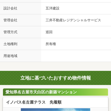
設計会社
五洋建設
管理会社
三井不動産レジデンシャルサービス
管理方式
巡回
土地権利
所有権
用途地域
立地に基づいたおすすめ物件情報
愛知県名古屋市天白区の新築マンション
イノバス名古屋テラス 先着順