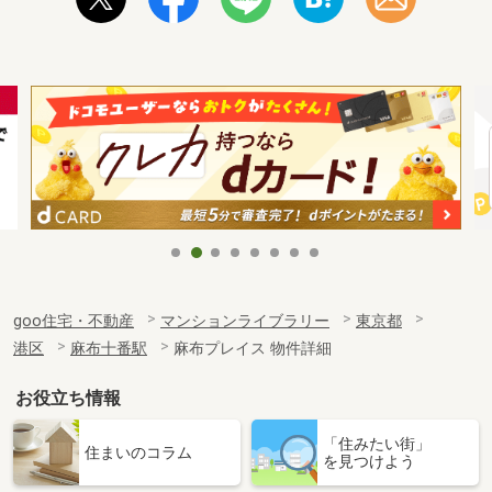
goo住宅・不動産
マンションライブラリー
東京都
港区
麻布十番駅
麻布プレイス 物件詳細
お役立ち情報
「住みたい街」
住まいのコラム
を見つけよう