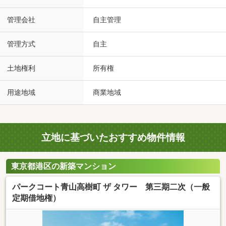
管理会社
自主管理
管理方式
自主
土地権利
所有権
用途地域
商業地域
立地に基づいたおすすめ物件情報
東京都港区の新築マンション
パークコート青山高樹町 ザ タワー 第三期二次（一般
定期借地権）