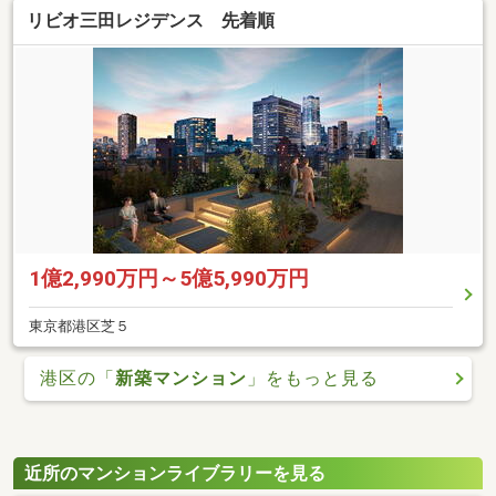
リビオ三田レジデンス 先着順
1億2,990万円～5億5,990万円
東京都港区芝５
港区の「
新築マンション
」をもっと見る
近所のマンションライブラリーを見る