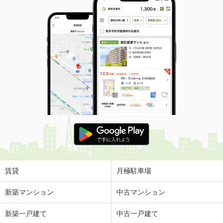
賃貸
月極駐車場
新築マンション
中古マンション
新築一戸建て
中古一戸建て