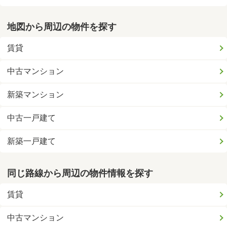
地図から周辺の物件を探す
賃貸
中古マンション
新築マンション
中古一戸建て
新築一戸建て
同じ路線から周辺の物件情報を探す
賃貸
中古マンション