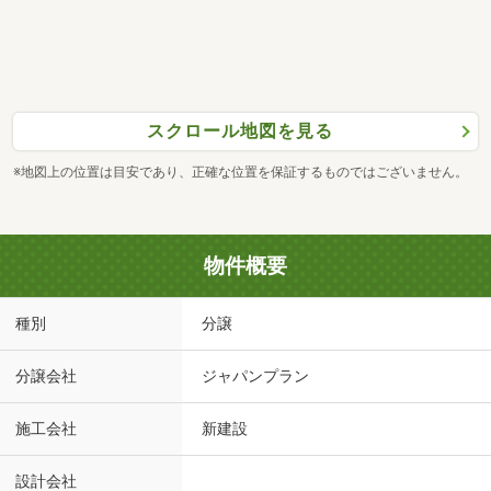
スクロール地図を見る
※地図上の位置は目安であり、正確な位置を保証するものではございません。
物件概要
種別
分譲
分譲会社
ジャパンプラン
施工会社
新建設
設計会社