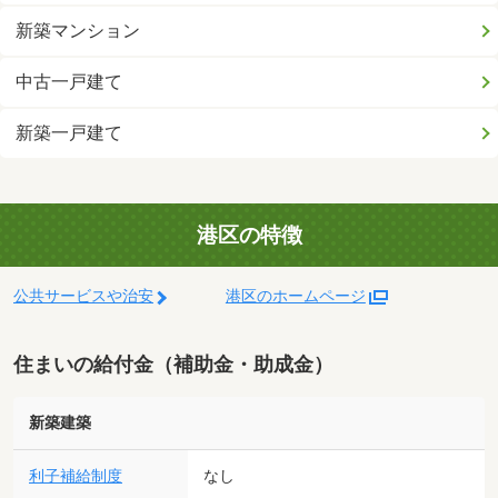
新築マンション
中古一戸建て
新築一戸建て
港区の特徴
公共サービスや治安
港区のホームページ
住まいの給付金（補助金・助成金）
新築建築
利子補給制度
なし