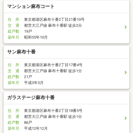
マンション麻布コート
住 所
東京都港区麻布十番2丁目21番10号
交 通
都営大江戸線 麻布十番駅 徒歩2分
総戸数
19戸
築年月
昭和55年10月
サン麻布十番
住 所
東京都港区麻布十番2丁目17番4号
交 通
都営大江戸線 麻布十番駅 徒歩1分
総戸数
21戸
築年月
平成3年5月
ガラステージ麻布十番
住 所
東京都港区麻布十番2丁目18番5号
交 通
都営大江戸線 麻布十番駅 徒歩1分
総戸数
86戸
築年月
平成12年12月