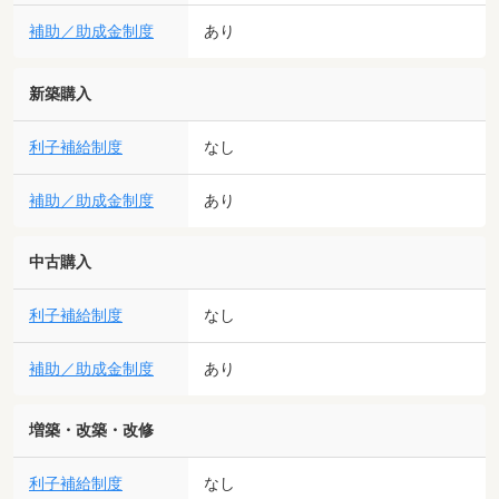
補助／助成金制度
あり
新築購入
利子補給制度
なし
補助／助成金制度
あり
中古購入
利子補給制度
なし
補助／助成金制度
あり
増築・改築・改修
利子補給制度
なし