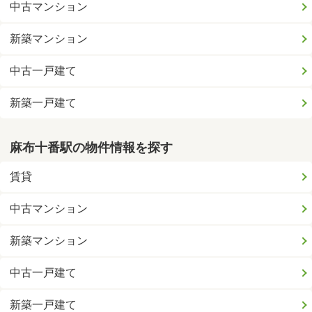
中古マンション
新築マンション
中古一戸建て
新築一戸建て
麻布十番駅の物件情報を探す
賃貸
中古マンション
新築マンション
中古一戸建て
新築一戸建て