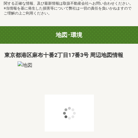
関する正確な情報、及び最新情報は取扱不動産会社へお問い合わせください。
※当情報を基に発生した損害等について弊社は一切の責任を負いかねますので
ご理解の上ご利用ください。
地図･環境
東京都港区麻布十番2丁目17番3号 周辺地図情報