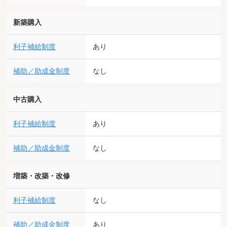
新築購入
利子補給制度
あり
補助／助成金制度
なし
中古購入
利子補給制度
あり
補助／助成金制度
なし
増築・改築・改修
利子補給制度
なし
補助／助成金制度
あり