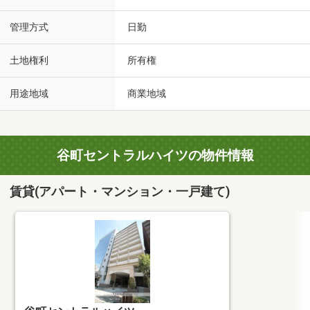
管理方式
日勤
土地権利
所有権
用途地域
商業地域
谷町セントラルハイツの物件情報
賃貸(アパート・マンション・一戸建て)