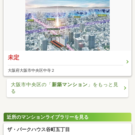
未定
大阪府大阪市中央区中寺２
大阪市中央区の「
新築マンション
」をもっと見
る
近所のマンションライブラリーを見る
ザ・パークハウス谷町五丁目