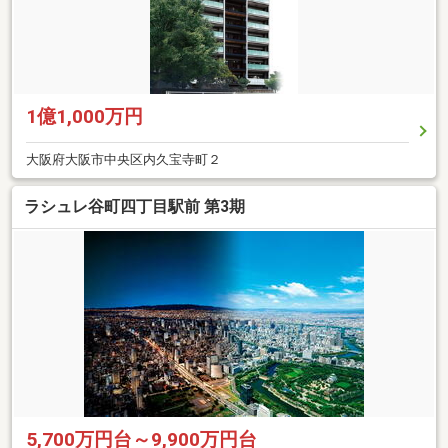
1億1,000万円
大阪府大阪市中央区内久宝寺町２
ラシュレ谷町四丁目駅前 第3期
5,700万円台～9,900万円台