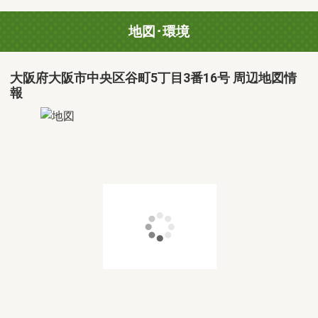
地図･環境
大阪府大阪市中央区谷町5丁目3番16号 周辺地図情
報