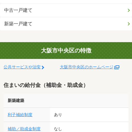
中古一戸建て
新築一戸建て
大阪市中央区の特徴
公共サービスや治安
大阪市中央区のホームページ
住まいの給付金（補助金・助成金）
新築建築
利子補給制度
あり
補助／助成金制度
なし