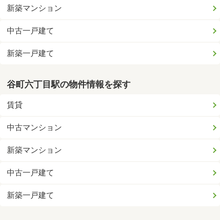
新築マンション
中古一戸建て
新築一戸建て
谷町六丁目駅の物件情報を探す
賃貸
中古マンション
新築マンション
中古一戸建て
新築一戸建て