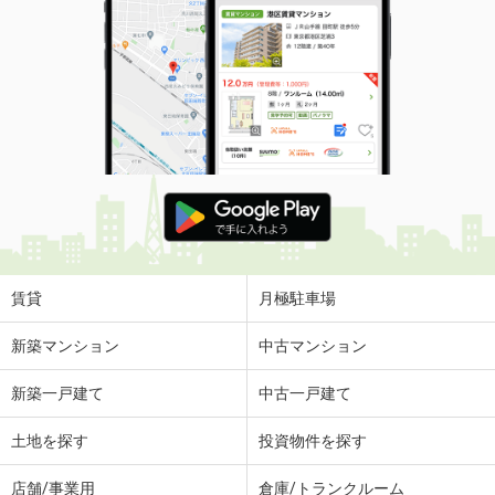
賃貸
月極駐車場
新築マンション
中古マンション
新築一戸建て
中古一戸建て
土地を探す
投資物件を探す
店舗/事業用
倉庫/トランクルーム