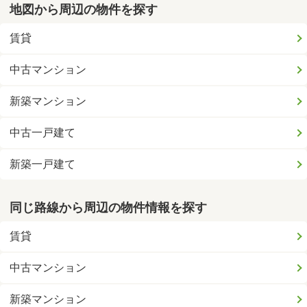
地図から周辺の物件を探す
賃貸
中古マンション
新築マンション
中古一戸建て
新築一戸建て
同じ路線から周辺の物件情報を探す
賃貸
中古マンション
新築マンション