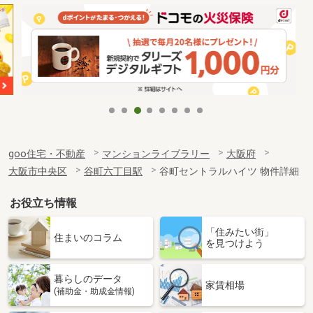
goo住宅・不動産
マンションライブラリー
大阪府
大阪市中央区
谷町六丁目駅
谷町セントラルハイツ 物件詳細
お役立ち情報
「住みたい街」
住まいのコラム
を見つけよう
暮らしのデータ
家賃相場
(補助金・助成金情報)