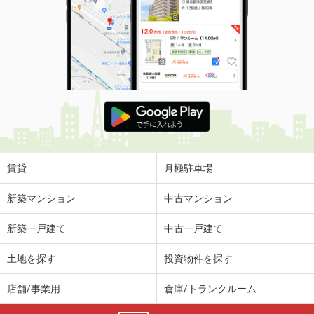
賃貸
月極駐車場
新築マンション
中古マンション
新築一戸建て
中古一戸建て
土地を探す
投資物件を探す
店舗/事業用
倉庫/トランクルーム