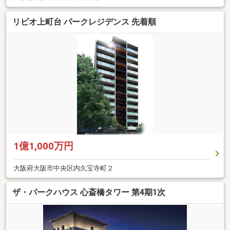
リビオ上町台 パークレジデンス 先着順
1億1,000万円
大阪府大阪市中央区内久宝寺町２
ザ・パークハウス 心斎橋タワー 第4期1次