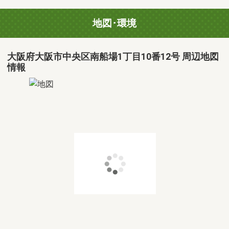
地図･環境
大阪府大阪市中央区南船場1丁目10番12号 周辺地図
情報