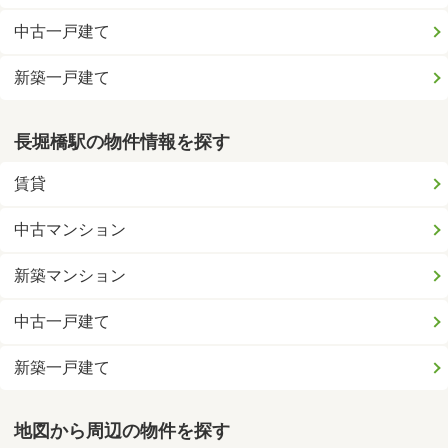
中古一戸建て
新築一戸建て
長堀橋駅の物件情報を探す
賃貸
中古マンション
新築マンション
中古一戸建て
新築一戸建て
地図から周辺の物件を探す