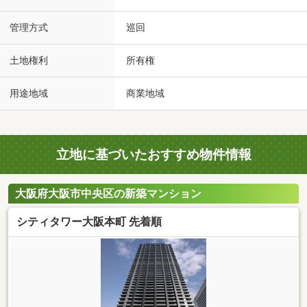
管理方式
巡回
土地権利
所有権
用途地域
商業地域
立地に基づいたおすすめ物件情報
大阪府大阪市中央区の新築マンション
シティタワー大阪本町 先着順