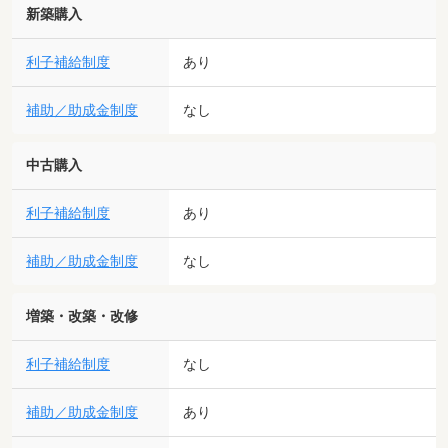
新築購入
利子補給制度
あり
補助／助成金制度
なし
中古購入
利子補給制度
あり
補助／助成金制度
なし
増築・改築・改修
利子補給制度
なし
補助／助成金制度
あり