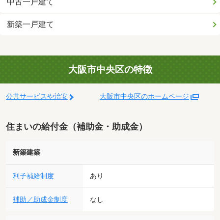
中古一戸建て
新築一戸建て
大阪市中央区の特徴
公共サービスや治安
大阪市中央区のホームページ
住まいの給付金（補助金・助成金）
新築建築
利子補給制度
あり
補助／助成金制度
なし