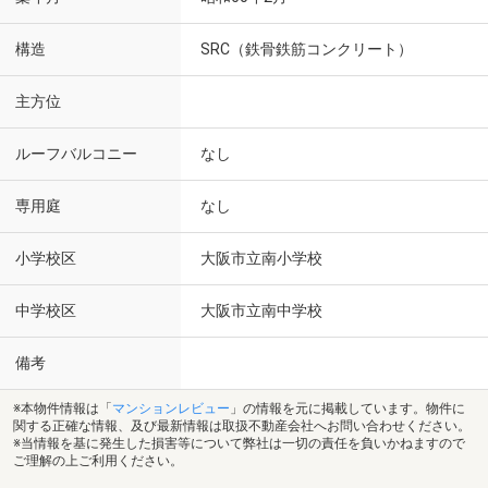
構造
SRC（鉄骨鉄筋コンクリート）
主方位
ルーフバルコニー
なし
専用庭
なし
小学校区
大阪市立南小学校
中学校区
大阪市立南中学校
備考
※本物件情報は「
マンションレビュー
」の情報を元に掲載しています。物件に
関する正確な情報、及び最新情報は取扱不動産会社へお問い合わせください。
※当情報を基に発生した損害等について弊社は一切の責任を負いかねますので
ご理解の上ご利用ください。