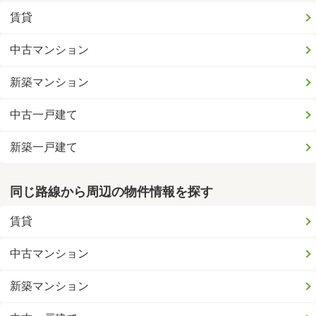
賃貸
中古マンション
新築マンション
中古一戸建て
新築一戸建て
同じ路線から周辺の物件情報を探す
賃貸
中古マンション
新築マンション