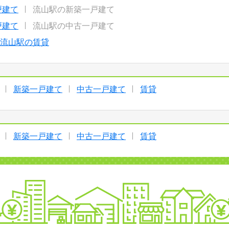
戸建て
流山駅の新築一戸建て
戸建て
流山駅の中古一戸建て
流山駅の賃貸
新築一戸建て
中古一戸建て
賃貸
新築一戸建て
中古一戸建て
賃貸