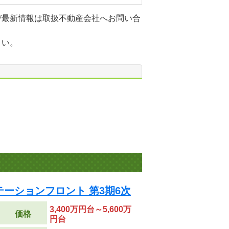
び最新情報は取扱不動産会社へお問い合
さい。
ーションフロント 第3期6次
3,400万円台～5,600万
価格
円台