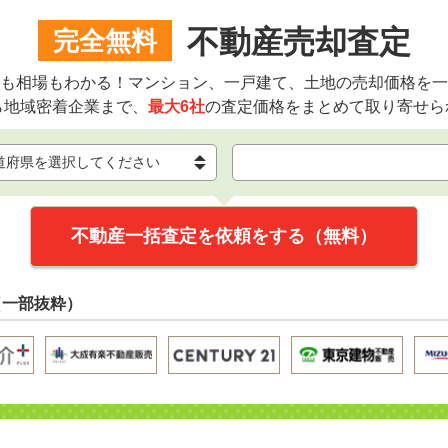
不動産売却査定
完全無料
も相場もわかる！マンション、一戸建て、土地の売却価格を一
ら地域密着企業まで、
最大6社
の査定価格をまとめて取り寄せら
不動産一括査定を依頼をする（無料）
（一部抜粋）