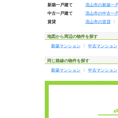
新築一戸建て
流山市の新築一
中古一戸建て
流山市の中古一
賃貸
流山市の賃貸
地図から周辺の物件を探す
新築マンション
中古マンション
同じ路線の物件を探す
新築マンション
中古マンション