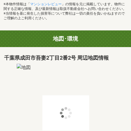
※本物件情報は「
マンションレビュー
」の情報を元に掲載しています。物件に
関する正確な情報、及び最新情報は取扱不動産会社へお問い合わせください。
※当情報を基に発生した損害等について弊社は一切の責任を負いかねますので
ご理解の上ご利用ください。
地図･環境
千葉県成田市吾妻2丁目2番2号 周辺地図情報