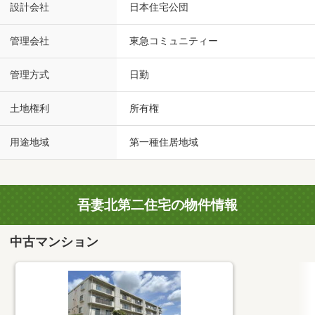
設計会社
日本住宅公団
管理会社
東急コミュニティー
管理方式
日勤
土地権利
所有権
用途地域
第一種住居地域
吾妻北第二住宅の物件情報
中古マンション