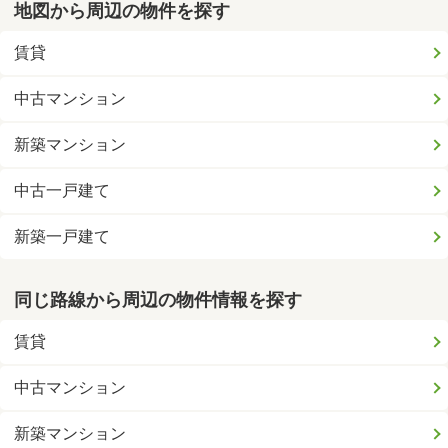
地図から周辺の物件を探す
賃貸
中古マンション
新築マンション
中古一戸建て
新築一戸建て
同じ路線から周辺の物件情報を探す
賃貸
中古マンション
新築マンション