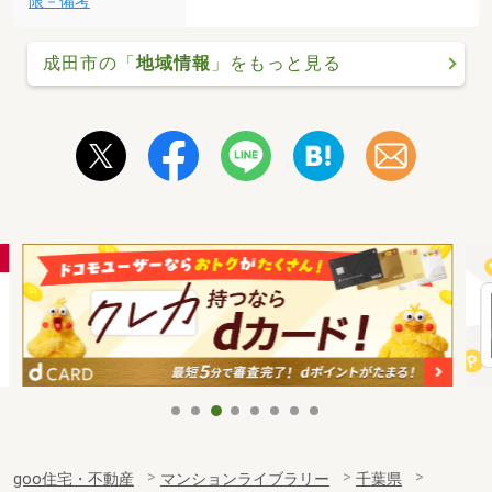
限－備考
成田市の「
地域情報
」をもっと見る
goo住宅・不動産
マンションライブラリー
千葉県