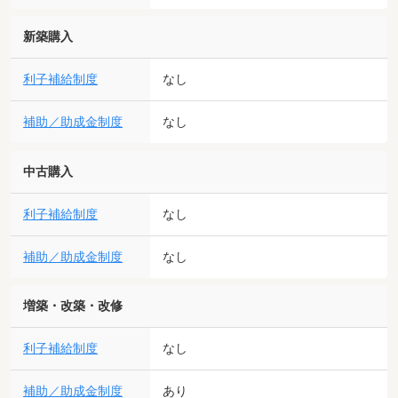
新築購入
利子補給制度
なし
補助／助成金制度
なし
中古購入
利子補給制度
なし
補助／助成金制度
なし
増築・改築・改修
利子補給制度
なし
補助／助成金制度
あり