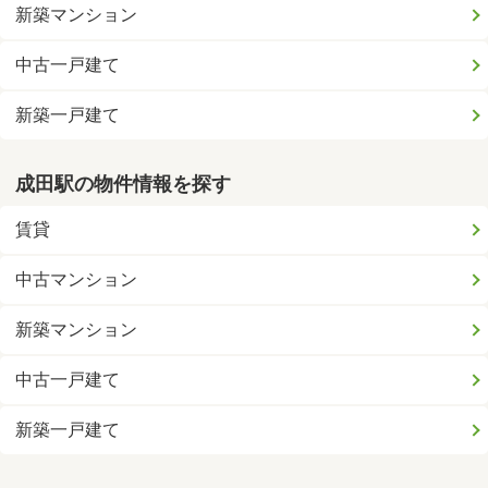
新築マンション
中古一戸建て
新築一戸建て
成田駅の物件情報を探す
賃貸
中古マンション
新築マンション
中古一戸建て
新築一戸建て