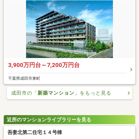
3,900万円台～7,200万円台
千葉県成田市東町
成田市の「
新築マンション
」をもっと見る
近所のマンションライブラリーを見る
吾妻北第二住宅１４号棟