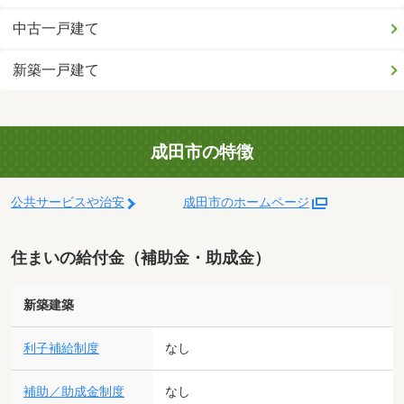
中古一戸建て
新築一戸建て
成田市の特徴
公共サービスや治安
成田市のホームページ
住まいの給付金（補助金・助成金）
新築建築
利子補給制度
なし
補助／助成金制度
なし