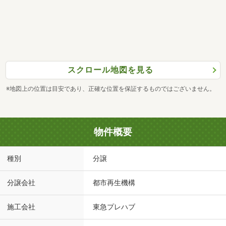
スクロール地図を見る
※地図上の位置は目安であり、正確な位置を保証するものではございません。
物件概要
種別
分譲
分譲会社
都市再生機構
施工会社
東急プレハブ