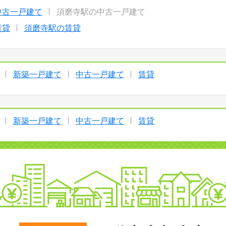
中古一戸建て
須磨寺駅の中古一戸建て
賃貸
須磨寺駅の賃貸
新築一戸建て
中古一戸建て
賃貸
新築一戸建て
中古一戸建て
賃貸