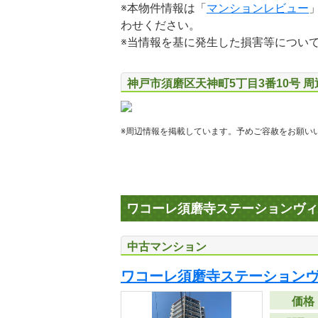
※本物件情報は「
マンションレビュー
わせください。
※当情報を基に発生した損害等につい
神戸市須磨区天神町5丁目3番10号 
※周辺情報を掲載しています。予めご容赦をお願い
ワコーレ須磨寺ステーションヴィ
中古マンション
ワコーレ須磨寺ステーション
価格