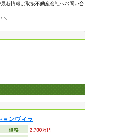
び最新情報は取扱不動産会社へお問い合
さい。
ションヴィラ
価格
2,700万円