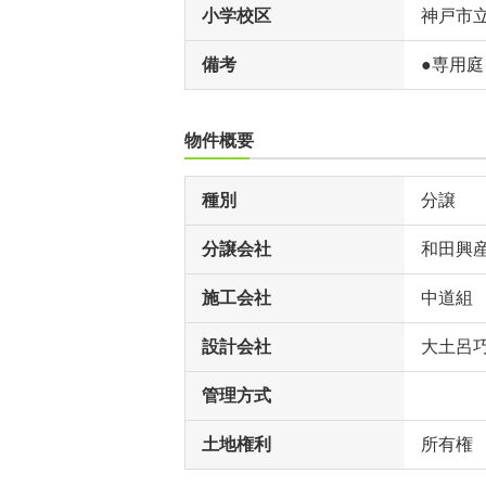
小学校区
神戸市
備考
●専用
物件概要
種別
分譲
分譲会社
和田興
施工会社
中道組
設計会社
大土呂
管理方式
土地権利
所有権