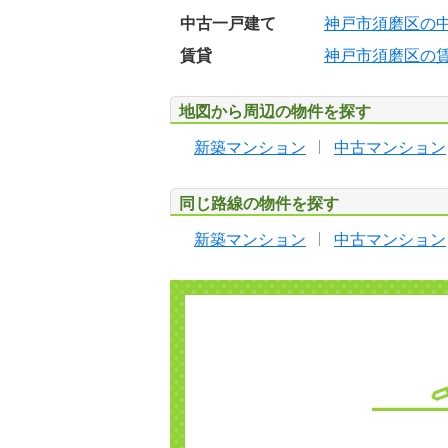
中古一戸建て
神戸市須磨区の
賃貸
神戸市須磨区の
地図から周辺の物件を探す
新築マンション
中古マンション
同じ路線の物件を探す
新築マンション
中古マンション