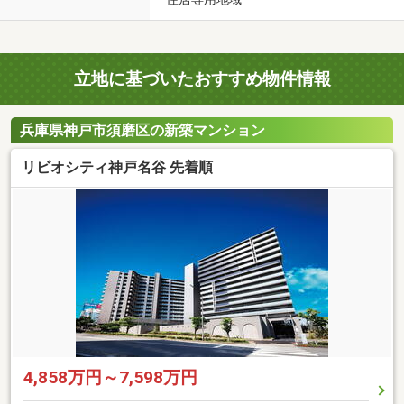
立地に基づいたおすすめ物件情報
兵庫県神戸市須磨区の新築マンション
リビオシティ神戸名谷 先着順
4,858万円～7,598万円