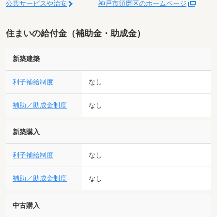
公共サービスや治安
神戸市須磨区のホームページ
住まいの給付金（補助金・助成金）
新築建築
利子補給制度
なし
補助／助成金制度
なし
新築購入
利子補給制度
なし
補助／助成金制度
なし
中古購入