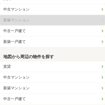
中古マンション
新築マンション
中古一戸建て
新築一戸建て
地図から周辺の物件を探す
賃貸
中古マンション
新築マンション
中古一戸建て