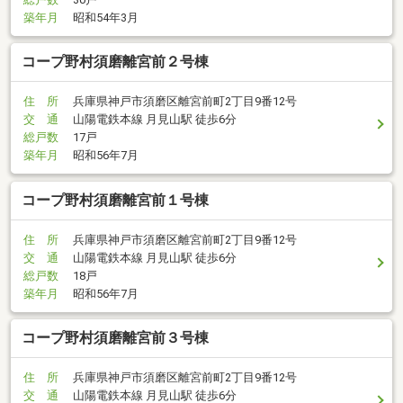
築年月
昭和54年3月
コープ野村須磨離宮前２号棟
住 所
兵庫県神戸市須磨区離宮前町2丁目9番12号
交 通
山陽電鉄本線 月見山駅 徒歩6分
総戸数
17戸
築年月
昭和56年7月
コープ野村須磨離宮前１号棟
住 所
兵庫県神戸市須磨区離宮前町2丁目9番12号
交 通
山陽電鉄本線 月見山駅 徒歩6分
総戸数
18戸
築年月
昭和56年7月
コープ野村須磨離宮前３号棟
住 所
兵庫県神戸市須磨区離宮前町2丁目9番12号
交 通
山陽電鉄本線 月見山駅 徒歩6分