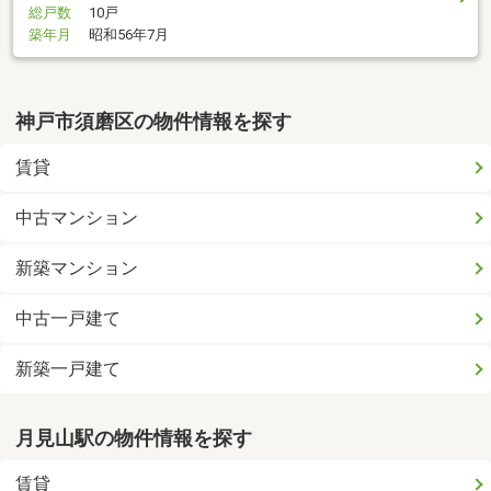
総戸数
10戸
築年月
昭和56年7月
神戸市須磨区の物件情報を探す
賃貸
中古マンション
新築マンション
中古一戸建て
新築一戸建て
月見山駅の物件情報を探す
賃貸