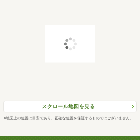
スクロール地図を見る
※地図上の位置は目安であり、正確な位置を保証するものではございません。