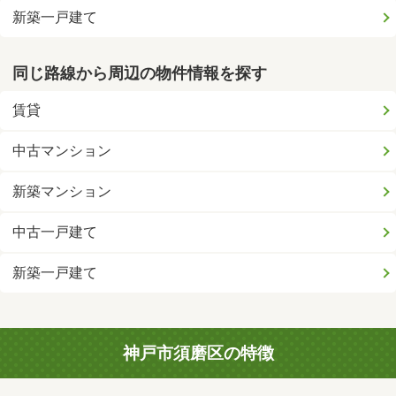
新築一戸建て
同じ路線から周辺の物件情報を探す
賃貸
中古マンション
新築マンション
中古一戸建て
新築一戸建て
神戸市須磨区の特徴