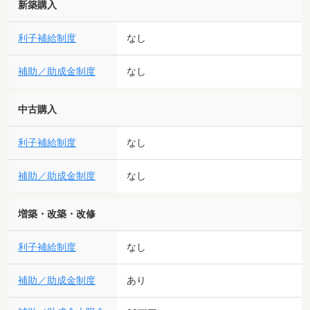
新築購入
利子補給制度
なし
補助／助成金制度
なし
中古購入
利子補給制度
なし
補助／助成金制度
なし
増築・改築・改修
利子補給制度
なし
補助／助成金制度
あり