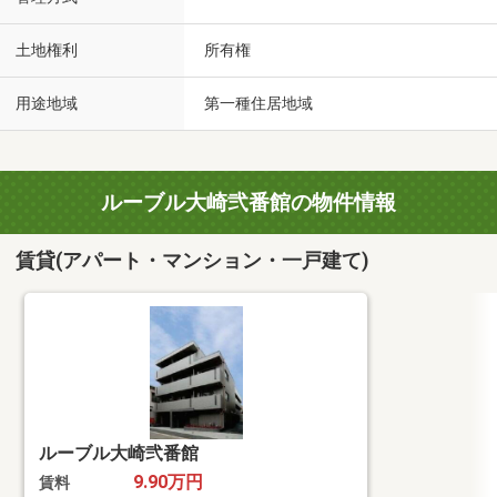
土地権利
所有権
用途地域
第一種住居地域
ルーブル大崎弐番館の物件情報
賃貸(アパート・マンション・一戸建て)
ルーブル大崎弐番館
9.90万円
賃料