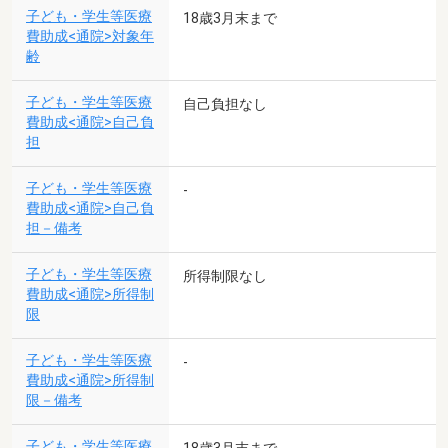
子ども・学生等医療
18歳3月末まで
費助成<通院>対象年
齢
子ども・学生等医療
自己負担なし
費助成<通院>自己負
担
子ども・学生等医療
-
費助成<通院>自己負
担－備考
子ども・学生等医療
所得制限なし
費助成<通院>所得制
限
子ども・学生等医療
-
費助成<通院>所得制
限－備考
子ども・学生等医療