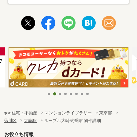
goo住宅・不動産
マンションライブラリー
東京都
品川区
大崎駅
ルーブル大崎弐番館 物件詳細
お役立ち情報