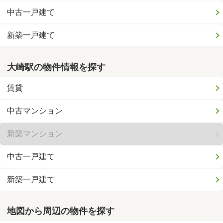
中古一戸建て
新築一戸建て
大崎駅の物件情報を探す
賃貸
中古マンション
新築マンション
中古一戸建て
新築一戸建て
地図から周辺の物件を探す