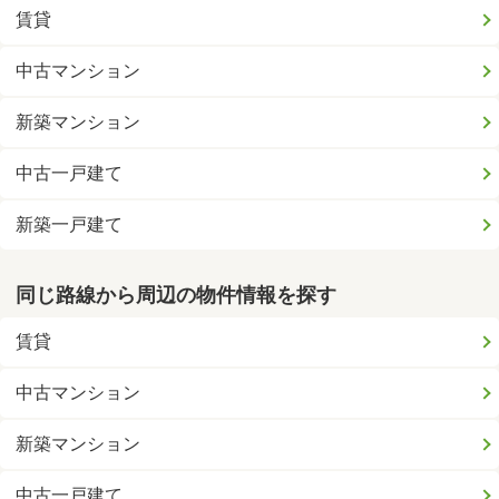
賃貸
中古マンション
新築マンション
中古一戸建て
新築一戸建て
同じ路線から周辺の物件情報を探す
賃貸
中古マンション
新築マンション
中古一戸建て