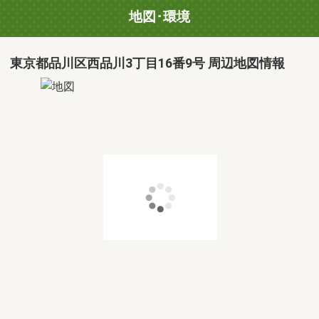
地図･環境
東京都品川区西品川3丁目16番9号 周辺地図情報