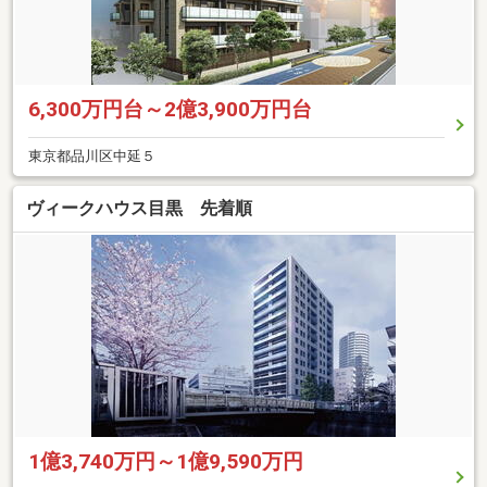
6,300万円台～2億3,900万円台
東京都品川区中延５
ヴィークハウス目黒 先着順
1億3,740万円～1億9,590万円