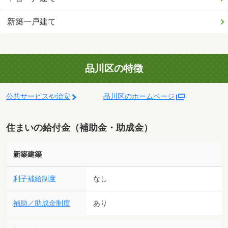
新築一戸建て
品川区の特徴
公共サービスや治安
品川区のホームページ
住まいの給付金（補助金・助成金）
新築建築
利子補給制度
なし
補助／助成金制度
あり