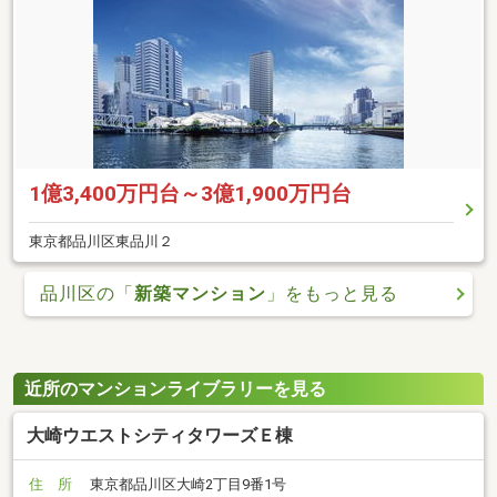
1億3,400万円台～3億1,900万円台
東京都品川区東品川２
品川区の「
新築マンション
」をもっと見る
近所のマンションライブラリーを見る
大崎ウエストシティタワーズＥ棟
住 所
東京都品川区大崎2丁目9番1号