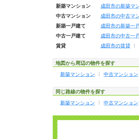
新築マンション
成田市の新築マ
中古マンション
成田市の中古マ
新築一戸建て
成田市の新築一
中古一戸建て
成田市の中古一
賃貸
成田市の賃貸
地図から周辺の物件を探す
新築マンション
中古マンション
同じ路線の物件を探す
新築マンション
中古マンション