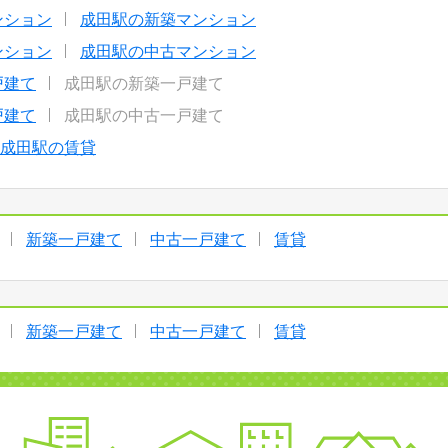
ンション
成田駅の新築マンション
ンション
成田駅の中古マンション
戸建て
成田駅の新築一戸建て
戸建て
成田駅の中古一戸建て
成田駅の賃貸
新築一戸建て
中古一戸建て
賃貸
新築一戸建て
中古一戸建て
賃貸