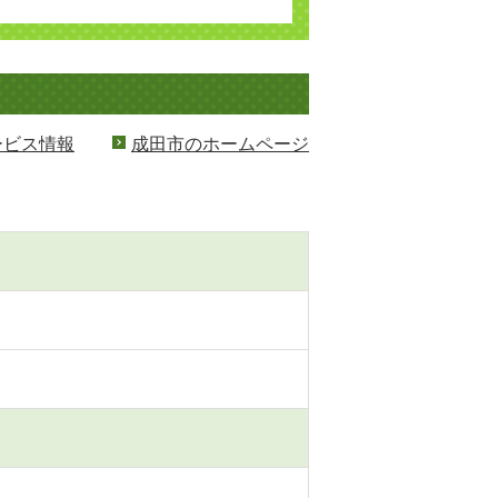
ービス情報
成田市のホームページ