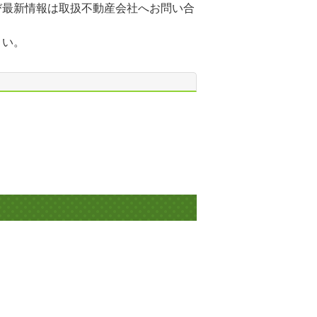
び最新情報は取扱不動産会社へお問い合
さい。