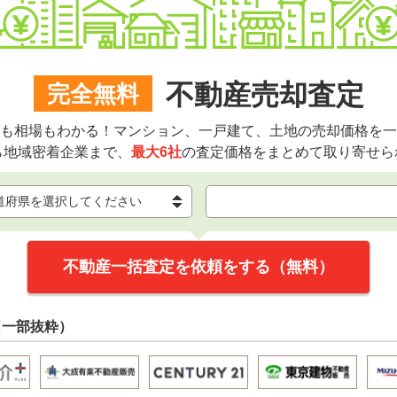
不動産売却査定
完全無料
も相場もわかる！マンション、一戸建て、土地の売却価格を一
ら地域密着企業まで、
最大6社
の査定価格をまとめて取り寄せら
不動産一括査定を依頼をする（無料）
（一部抜粋）