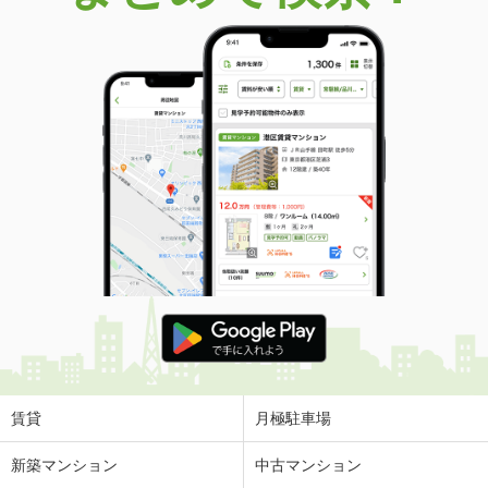
賃貸
月極駐車場
新築マンション
中古マンション