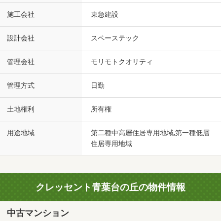
施工会社
東急建設
設計会社
スペーステック
管理会社
モリモトクオリティ
管理方式
日勤
土地権利
所有権
用途地域
第二種中高層住居専用地域,第一種低層
住居専用地域
クレッセント青葉台の丘の物件情報
中古マンション