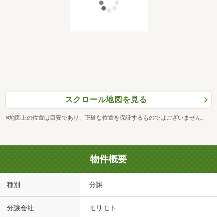
スクロール地図を見る
※地図上の位置は目安であり、正確な位置を保証するものではございません。
物件概要
種別
分譲
分譲会社
モリモト