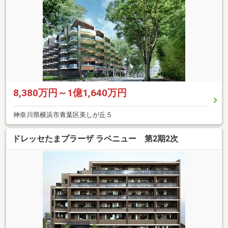
8,380万円～1億1,640万円
神奈川県横浜市青葉区美しが丘５
ドレッセたまプラーザ ラベニュー 第2期2次