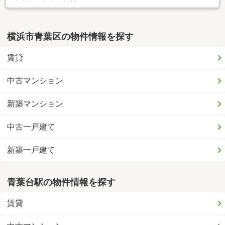
横浜市青葉区の物件情報を探す
賃貸
中古マンション
新築マンション
中古一戸建て
新築一戸建て
青葉台駅の物件情報を探す
賃貸