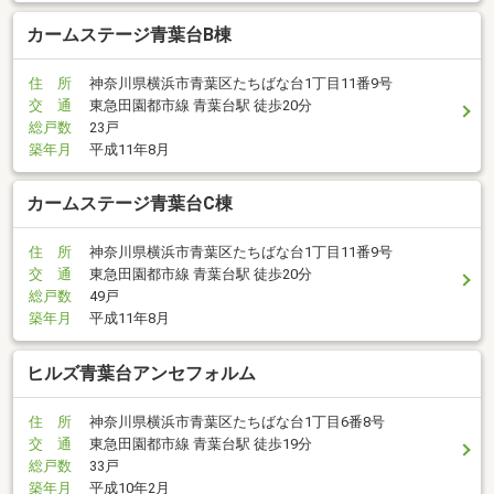
カームステージ青葉台B棟
住 所
神奈川県横浜市青葉区たちばな台1丁目11番9号
交 通
東急田園都市線 青葉台駅 徒歩20分
総戸数
23戸
築年月
平成11年8月
カームステージ青葉台C棟
住 所
神奈川県横浜市青葉区たちばな台1丁目11番9号
交 通
東急田園都市線 青葉台駅 徒歩20分
総戸数
49戸
築年月
平成11年8月
ヒルズ青葉台アンセフォルム
住 所
神奈川県横浜市青葉区たちばな台1丁目6番8号
交 通
東急田園都市線 青葉台駅 徒歩19分
総戸数
33戸
築年月
平成10年2月