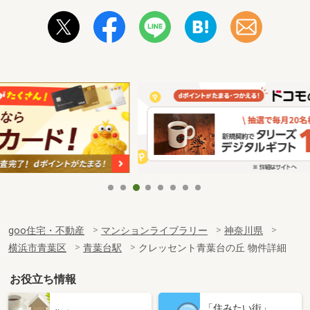
goo住宅・不動産
マンションライブラリー
神奈川県
横浜市青葉区
青葉台駅
クレッセント青葉台の丘 物件詳細
お役立ち情報
「住みたい街」