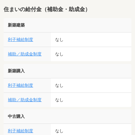
住まいの給付金（補助金・助成金）
新築建築
利子補給制度
なし
補助／助成金制度
なし
新築購入
利子補給制度
なし
補助／助成金制度
なし
中古購入
利子補給制度
なし