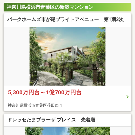
神奈川県横浜市青葉区の新築マンション
パークホームズ市が尾ブライトアベニュー 第1期3次
5,300万円台～1億700万円台
神奈川県横浜市青葉区荏田西４
ドレッセたまプラーザ プレイス 先着順