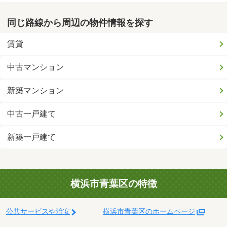
同じ路線から周辺の物件情報を探す
賃貸
中古マンション
新築マンション
中古一戸建て
新築一戸建て
横浜市青葉区の特徴
公共サービスや治安
横浜市青葉区のホームページ