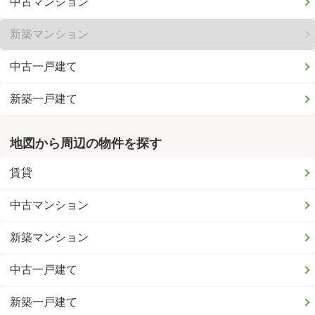
中古マンション
新築マンション
中古一戸建て
新築一戸建て
地図から周辺の物件を探す
賃貸
中古マンション
新築マンション
中古一戸建て
新築一戸建て