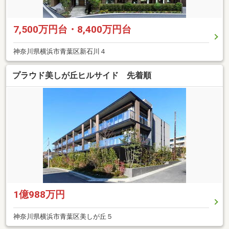
7,500万円台・8,400万円台
神奈川県横浜市青葉区新石川４
プラウド美しが丘ヒルサイド 先着順
1億988万円
神奈川県横浜市青葉区美しが丘５