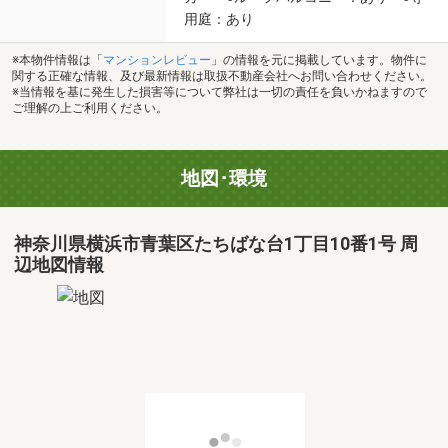
用庭：あり
※本物件情報は「
マンションレビュー
」の情報を元に掲載しています。物件に
関する正確な情報、及び最新情報は取扱不動産会社へお問い合わせください。
※当情報を基に発生した損害等について弊社は一切の責任を負いかねますので
ご理解の上ご利用ください。
地図･環境
神奈川県横浜市青葉区たちばな台1丁目10番1号 周
辺地図情報