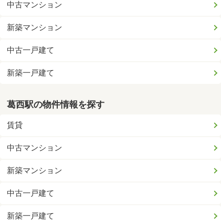
中古マンション
新築マンション
中古一戸建て
新築一戸建て
葛西駅の物件情報を探す
賃貸
中古マンション
新築マンション
中古一戸建て
新築一戸建て