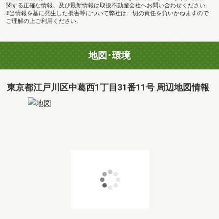
関する正確な情報、及び最新情報は取扱不動産会社へお問い合わせください。
※当情報を基に発生した損害等について弊社は一切の責任を負いかねますので
ご理解の上ご利用ください。
地図･環境
東京都江戸川区中葛西1丁目31番11号 周辺地図情報