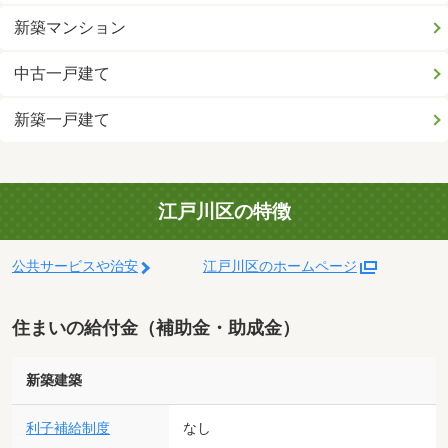
新築マンション
中古一戸建て
新築一戸建て
江戸川区の特徴
公共サービスや治安
江戸川区のホームページ
住まいの給付金（補助金・助成金）
新築建築
利子補給制度
なし