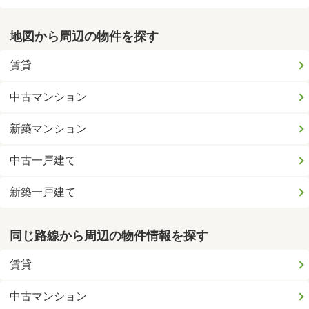
地図から周辺の物件を探す
賃貸
中古マンション
新築マンション
中古一戸建て
新築一戸建て
同じ路線から周辺の物件情報を探す
賃貸
中古マンション