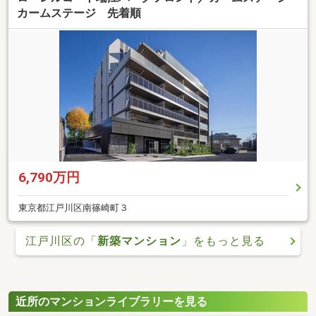
カームステージ 先着順
6,790万円
東京都江戸川区南篠崎町３
江戸川区の「
新築マンション
」をもっと見る
近所のマンションライブラリーを見る