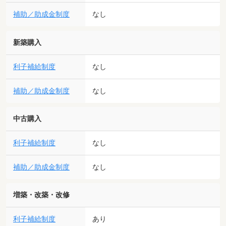
補助／助成金制度
なし
新築購入
利子補給制度
なし
補助／助成金制度
なし
中古購入
利子補給制度
なし
補助／助成金制度
なし
増築・改築・改修
利子補給制度
あり