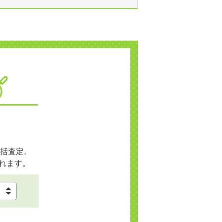
括査定。
れます。