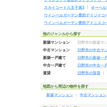
スカイコート八王子第3
オーベル
ウインベルガーデン豊田デイジイコ
ウインベルガーデン豊田アドニスコ
他のジャンルから探す
新築マンション
日野市の新築マ
中古マンション
日野市の中古マ
新築一戸建て
日野市の新築一
中古一戸建て
日野市の中古一
賃貸
日野市の賃貸
地図から周辺の物件を探す
新築マンション
中古マンション