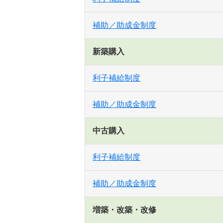
補助／助成金制度
新築購入
利子補給制度
補助／助成金制度
中古購入
利子補給制度
補助／助成金制度
増築・改築・改修