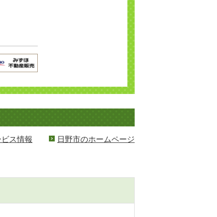
ービス情報
日野市のホームページ