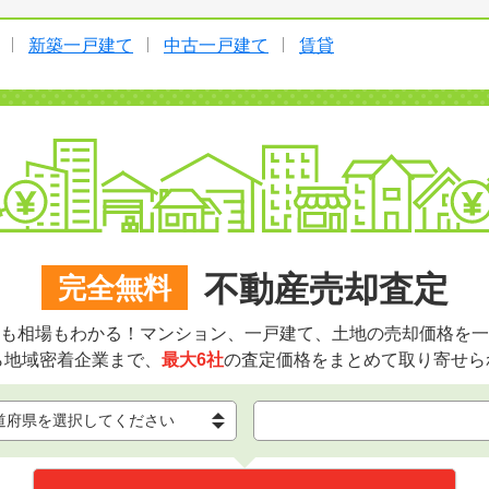
新築一戸建て
中古一戸建て
賃貸
不動産売却査定
完全無料
も相場もわかる！マンション、一戸建て、土地の売却価格を一
ら地域密着企業まで、
最大6社
の査定価格をまとめて取り寄せら