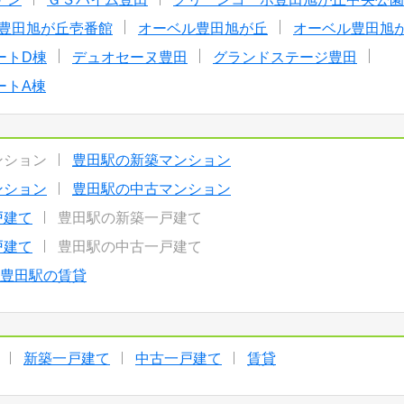
豊田旭が丘壱番館
オーベル豊田旭が丘
オーベル豊田旭
ートD棟
デュオセーヌ豊田
グランドステージ豊田
ートA棟
ンション
豊田駅の新築マンション
ンション
豊田駅の中古マンション
戸建て
豊田駅の新築一戸建て
戸建て
豊田駅の中古一戸建て
豊田駅の賃貸
新築一戸建て
中古一戸建て
賃貸