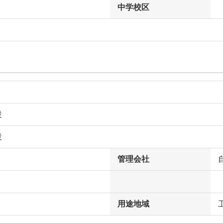
中学校区
設
設
管理会社
用途地域