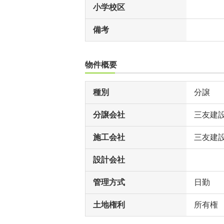
小学校区
備考
物件概要
種別
分譲
分譲会社
三友建
施工会社
三友建
設計会社
管理方式
日勤
土地権利
所有権