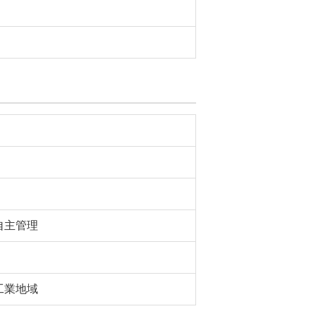
自主管理
工業地域