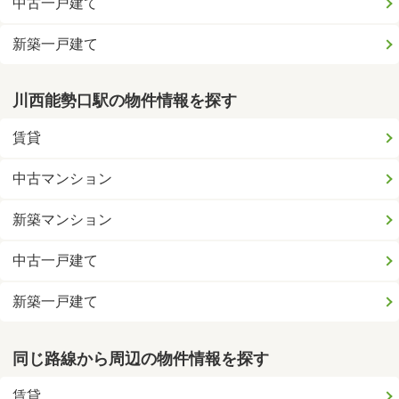
中古一戸建て
新築一戸建て
川西能勢口駅の物件情報を探す
賃貸
中古マンション
新築マンション
中古一戸建て
新築一戸建て
同じ路線から周辺の物件情報を探す
賃貸