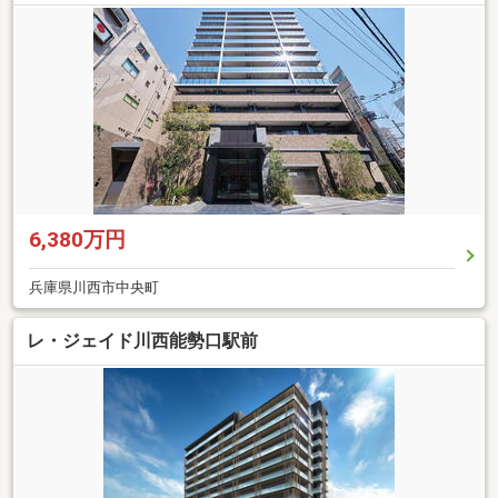
6,380万円
兵庫県川西市中央町
レ・ジェイド川西能勢口駅前