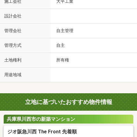
施工会社
大平工業
設計会社
管理会社
自主管理
管理方式
自主
土地権利
所有権
用途地域
立地に基づいたおすすめ物件情報
兵庫県川西市の新築マンション
ジオ阪急川西 The Front 先着順