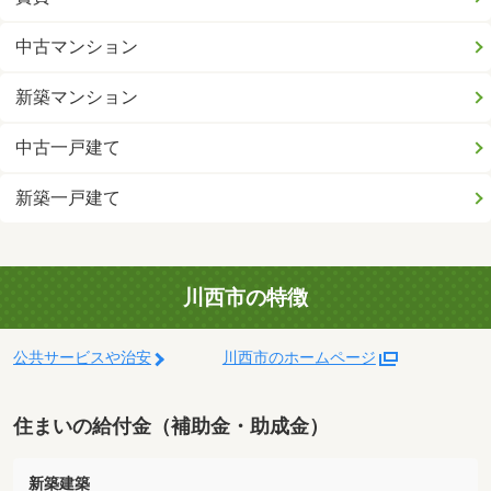
中古マンション
新築マンション
中古一戸建て
新築一戸建て
川西市の特徴
公共サービスや治安
川西市のホームページ
住まいの給付金（補助金・助成金）
新築建築