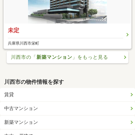
未定
兵庫県川西市栄町
川西市の「
新築マンション
」をもっと見る
川西市の物件情報を探す
賃貸
中古マンション
新築マンション