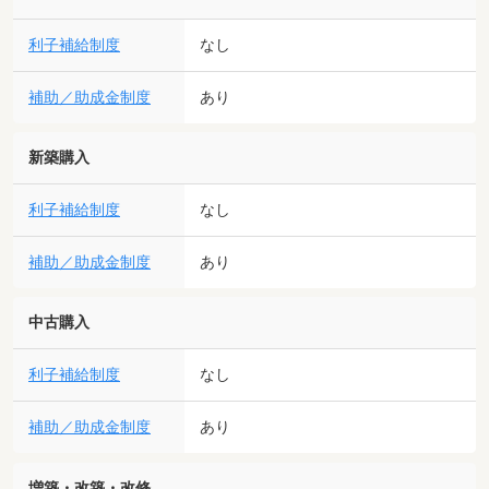
利子補給制度
なし
補助／助成金制度
あり
新築購入
利子補給制度
なし
補助／助成金制度
あり
中古購入
利子補給制度
なし
補助／助成金制度
あり
増築・改築・改修