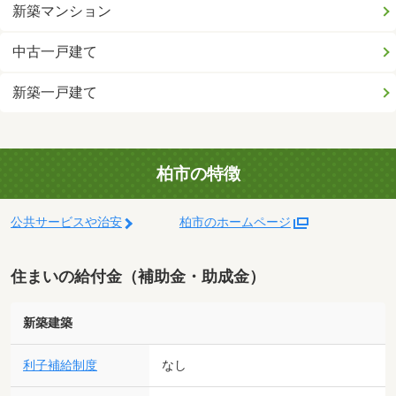
新築マンション
中古一戸建て
新築一戸建て
柏市の特徴
公共サービスや治安
柏市のホームページ
住まいの給付金（補助金・助成金）
新築建築
利子補給制度
なし