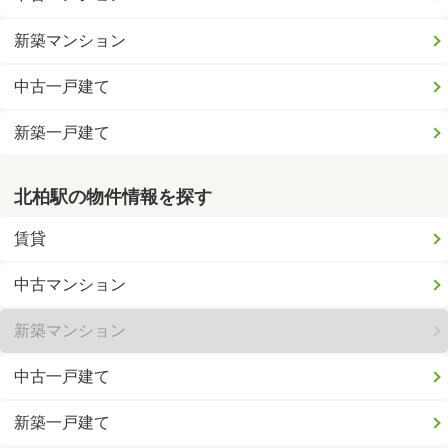
新築マンション
中古一戸建て
新築一戸建て
北柏駅の物件情報を探す
賃貸
中古マンション
新築マンション
中古一戸建て
新築一戸建て