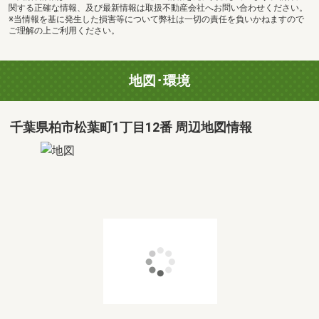
関する正確な情報、及び最新情報は取扱不動産会社へお問い合わせください。
※当情報を基に発生した損害等について弊社は一切の責任を負いかねますので
ご理解の上ご利用ください。
地図･環境
千葉県柏市松葉町1丁目12番 周辺地図情報