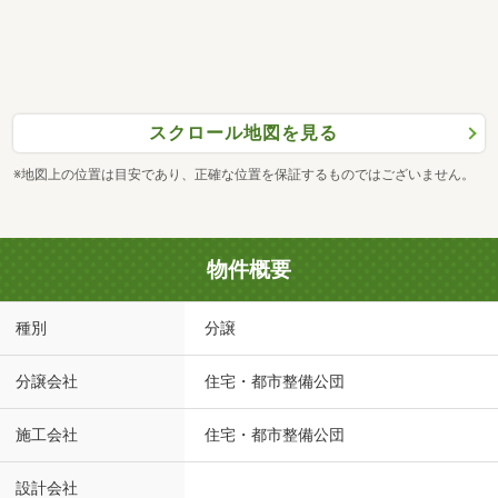
スクロール地図を見る
※地図上の位置は目安であり、正確な位置を保証するものではございません。
物件概要
種別
分譲
分譲会社
住宅・都市整備公団
施工会社
住宅・都市整備公団
設計会社