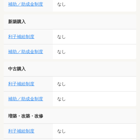
補助／助成金制度
なし
新築購入
利子補給制度
なし
補助／助成金制度
なし
中古購入
利子補給制度
なし
補助／助成金制度
なし
増築・改築・改修
利子補給制度
なし