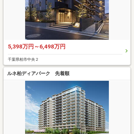
5,398万円～6,498万円
千葉県柏市中央２
ルネ柏ディアパーク 先着順