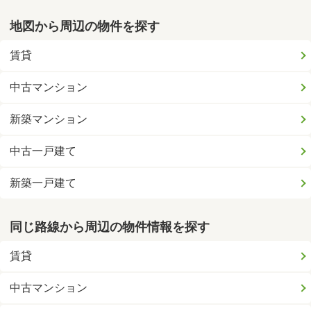
地図から周辺の物件を探す
賃貸
中古マンション
新築マンション
中古一戸建て
新築一戸建て
同じ路線から周辺の物件情報を探す
賃貸
中古マンション