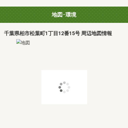
地図･環境
千葉県柏市松葉町1丁目12番15号 周辺地図情報