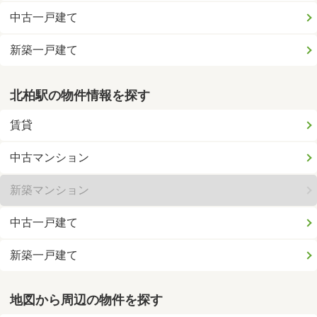
中古一戸建て
新築一戸建て
北柏駅の物件情報を探す
賃貸
中古マンション
新築マンション
中古一戸建て
新築一戸建て
地図から周辺の物件を探す