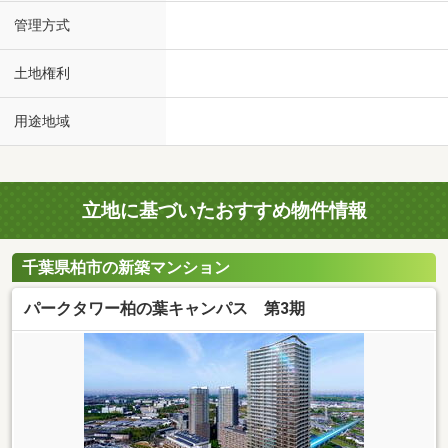
管理方式
土地権利
用途地域
立地に基づいたおすすめ物件情報
千葉県柏市の新築マンション
パークタワー柏の葉キャンパス 第3期