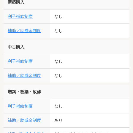
新築購入
利子補給制度
なし
補助／助成金制度
なし
中古購入
利子補給制度
なし
補助／助成金制度
なし
増築・改築・改修
利子補給制度
なし
補助／助成金制度
あり