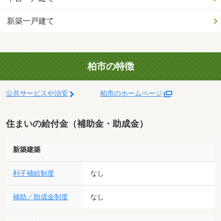
新築一戸建て
柏市の特徴
公共サービスや治安
柏市のホームページ
住まいの給付金（補助金・助成金）
新築建築
利子補給制度
なし
補助／助成金制度
なし