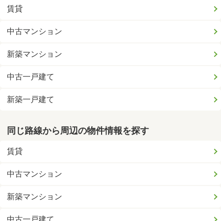
賃貸
中古マンション
新築マンション
中古一戸建て
新築一戸建て
同じ路線から周辺の物件情報を探す
賃貸
中古マンション
新築マンション
中古一戸建て