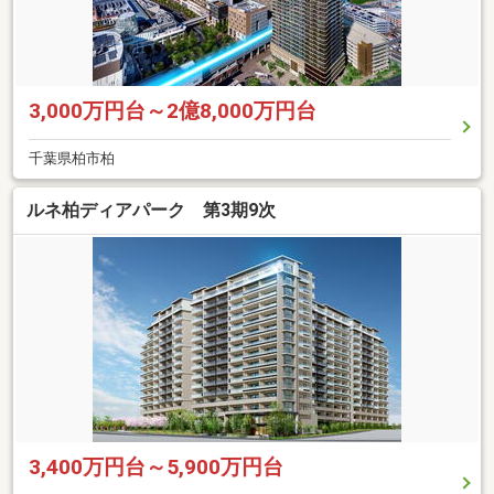
3,000万円台～2億8,000万円台
千葉県柏市柏
ルネ柏ディアパーク 第3期9次
3,400万円台～5,900万円台