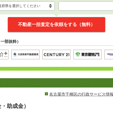
不動産一括査定を依頼をする（無料）
（一部抜粋）
名古屋市千種区の行政サービス情
金・助成金）