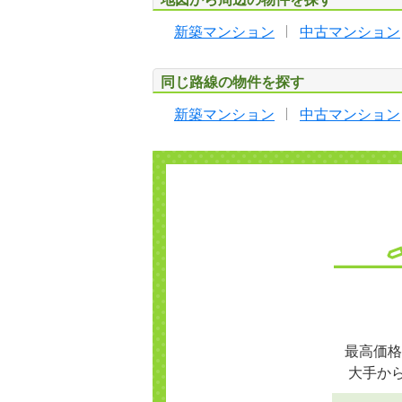
新築マンション
中古マンション
同じ路線の物件を探す
新築マンション
中古マンション
最高価格
大手か