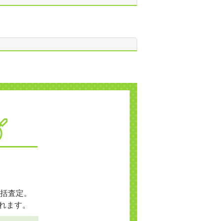
括査定。
れます。