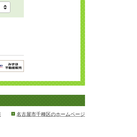
報
名古屋市千種区のホームページ