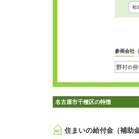
参画会社
名古屋市千種区の特徴
住まいの給付金（補助