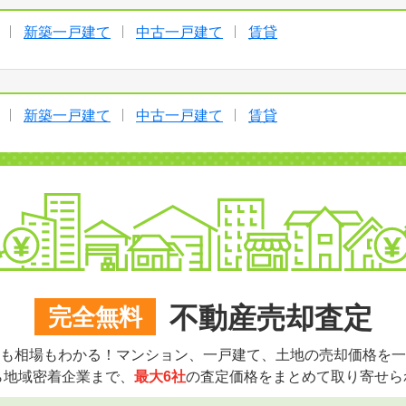
新築一戸建て
中古一戸建て
賃貸
新築一戸建て
中古一戸建て
賃貸
不動産売却査定
完全無料
も相場もわかる！マンション、一戸建て、土地の売却価格を一
ら地域密着企業まで、
最大6社
の査定価格をまとめて取り寄せら