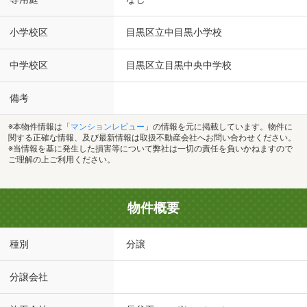
小学校区
目黒区立中目黒小学校
中学校区
目黒区立目黒中央中学校
備考
※本物件情報は「
マンションレビュー
」の情報を元に掲載しています。物件に
関する正確な情報、及び最新情報は取扱不動産会社へお問い合わせください。
※当情報を基に発生した損害等について弊社は一切の責任を負いかねますので
ご理解の上ご利用ください。
物件概要
種別
分譲
分譲会社