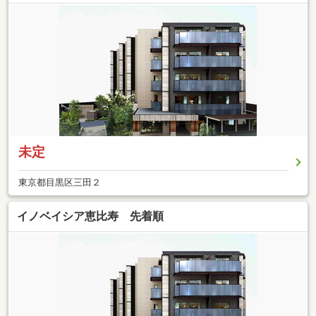
未定
東京都目黒区三田２
イノベイシア恵比寿 先着順