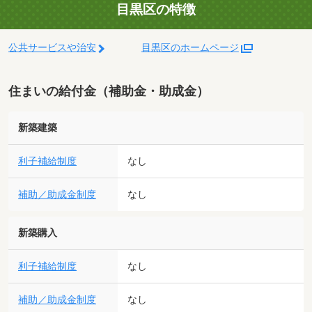
目黒区の特徴
公共サービスや治安
目黒区のホームページ
住まいの給付金（補助金・助成金）
新築建築
利子補給制度
なし
補助／助成金制度
なし
新築購入
利子補給制度
なし
補助／助成金制度
なし