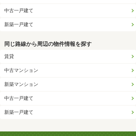
中古一戸建て
新築一戸建て
同じ路線から周辺の物件情報を探す
賃貸
中古マンション
新築マンション
中古一戸建て
新築一戸建て