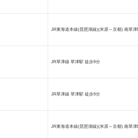
JR東海道本線(琵琶湖線)(米原～京都) 南草津
JR草津線 草津駅 徒歩9分
JR草津線 草津駅 徒歩9分
JR東海道本線(琵琶湖線)(米原～京都) 南草津