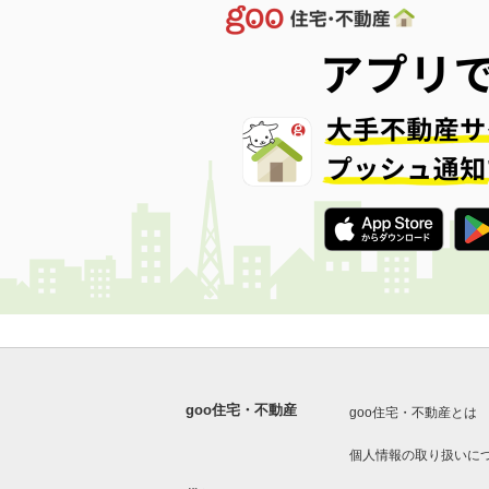
goo住宅・不動産
goo住宅・不動産とは
個人情報の取り扱いに