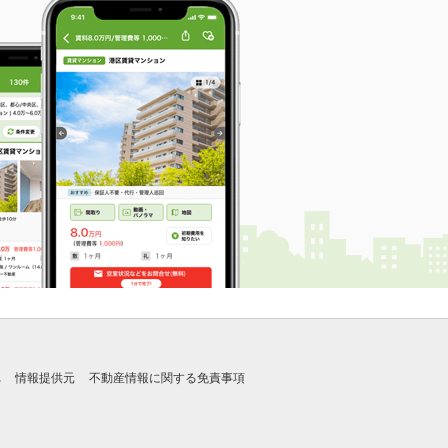
れ
情報提供元
不動産情報に関する免責事項