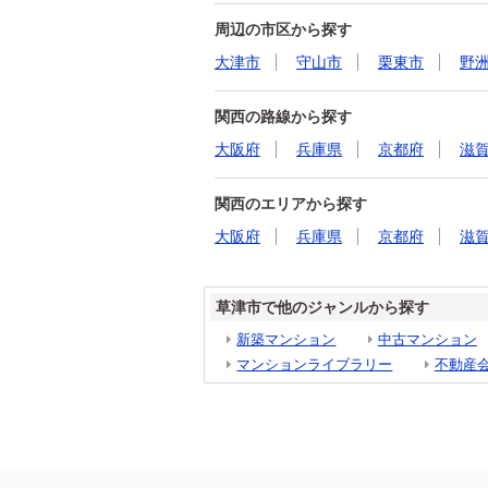
周辺の市区から探す
大津市
守山市
栗東市
野
関西の路線から探す
大阪府
兵庫県
京都府
滋
関西のエリアから探す
大阪府
兵庫県
京都府
滋
草津市で他のジャンルから探す
新築マンション
中古マンション
マンションライブラリー
不動産