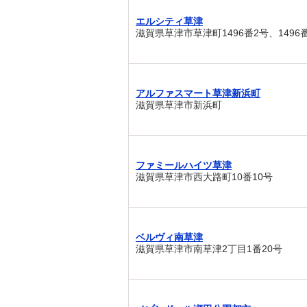
エルシティ草津
滋賀県草津市草津町1496番2号、1496番
アルファスマート草津新浜町
滋賀県草津市新浜町
ファミールハイツ草津
滋賀県草津市西大路町10番10号
ベルヴィ南草津
滋賀県草津市南草津2丁目1番20号