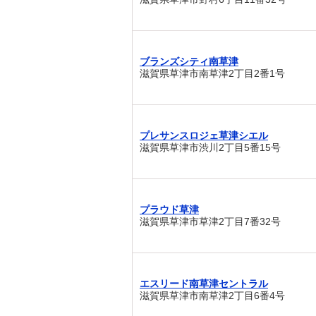
ブランズシティ南草津
滋賀県草津市南草津2丁目2番1号
プレサンスロジェ草津シエル
滋賀県草津市渋川2丁目5番15号
プラウド草津
滋賀県草津市草津2丁目7番32号
エスリード南草津セントラル
滋賀県草津市南草津2丁目6番4号