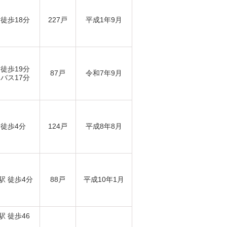
 徒歩18分
227戸
平成1年9月
 徒歩19分
87戸
令和7年9月
 バス17分
 徒歩4分
124戸
平成8年8月
駅 徒歩4分
88戸
平成10年1月
駅 徒歩46