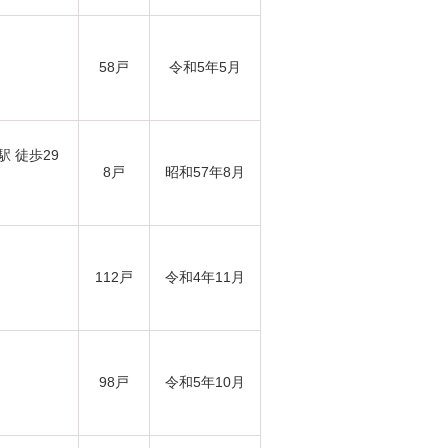
58戸
令和5年5月
駅 徒歩29
8戸
昭和57年8月
112戸
令和4年11月
98戸
令和5年10月