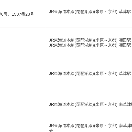
JR東海道本線(琵琶湖線)(米原～京都) 草津駅
6号、1537番23号
JR東海道本線(琵琶湖線)(米原～京都) 瀬田駅
JR東海道本線(琵琶湖線)(米原～京都) 瀬田駅
JR東海道本線(琵琶湖線)(米原～京都) 草津駅
JR東海道本線(琵琶湖線)(米原～京都) 南草津
JR東海道本線(琵琶湖線)(米原～京都) 南草津
分