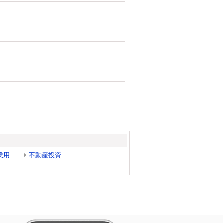
業用
不動産投資