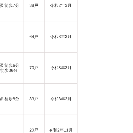
駅 徒歩7分
38戸
令和2年3月
64戸
令和3年3月
駅 徒歩6分
70戸
令和3年3月
 徒歩36分
駅 徒歩8分
83戸
令和3年3月
29戸
令和2年11月