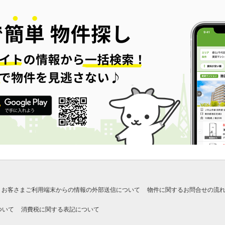
お客さまご利用端末からの情報の外部送信について
物件に関するお問合せの流
ついて
消費税に関する表記について