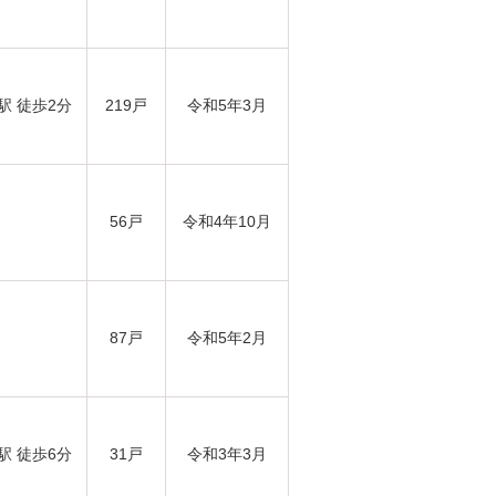
駅 徒歩2分
219戸
令和5年3月
56戸
令和4年10月
87戸
令和5年2月
駅 徒歩6分
31戸
令和3年3月