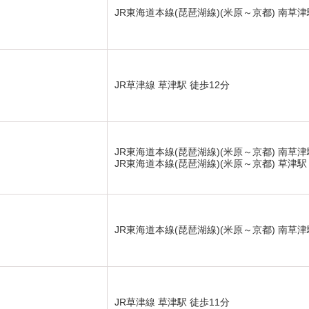
JR東海道本線(琵琶湖線)(米原～京都) 南草津
JR草津線 草津駅 徒歩12分
JR東海道本線(琵琶湖線)(米原～京都) 南草津
JR東海道本線(琵琶湖線)(米原～京都) 草津駅
JR東海道本線(琵琶湖線)(米原～京都) 南草津
JR草津線 草津駅 徒歩11分