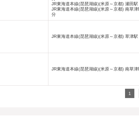
JR東海道本線(琵琶湖線)(米原～京都) 瀬田駅
JR東海道本線(琵琶湖線)(米原～京都) 南草津
分
JR東海道本線(琵琶湖線)(米原～京都) 草津駅
JR東海道本線(琵琶湖線)(米原～京都) 南草津
1