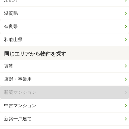
滋賀県
奈良県
和歌山県
同じエリアから物件を探す
賃貸
店舗・事業用
新築マンション
中古マンション
新築一戸建て