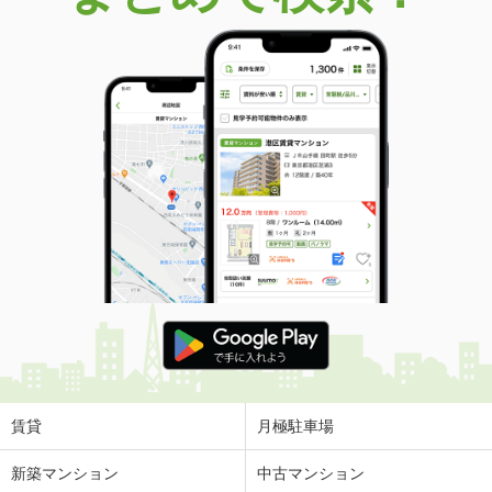
賃貸
月極駐車場
新築マンション
中古マンション