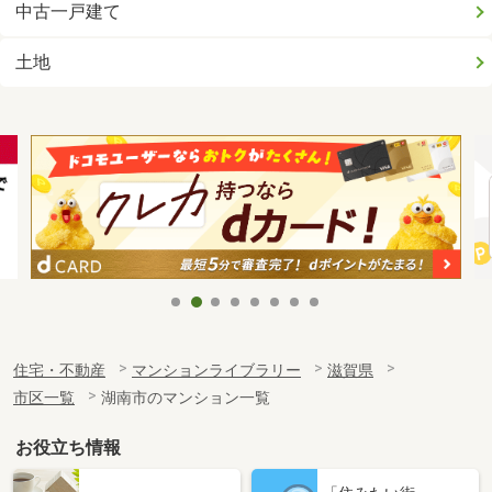
中古一戸建て
土地
住宅・不動産
マンションライブラリー
滋賀県
市区一覧
湖南市のマンション一覧
お役立ち情報