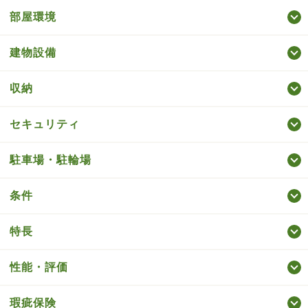
部屋環境
建物設備
収納
セキュリティ
駐車場・駐輪場
条件
特長
性能・評価
瑕疵保険