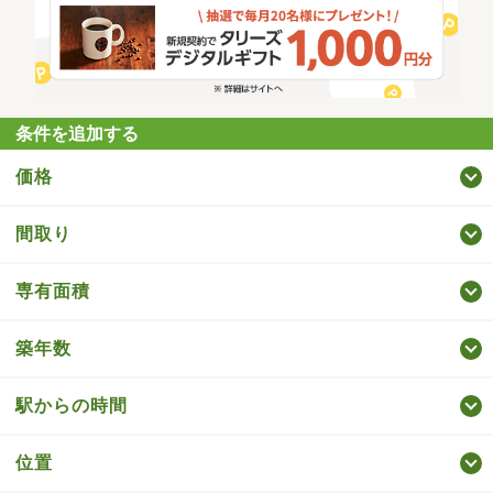
条件を追加する
価格
間取り
専有面積
築年数
駅からの時間
位置