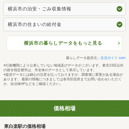
横浜市の治安・ごみ収集情報
横浜市の住まいの給付金
横浜市の暮らしデータをもっと見る
暮らしデータ提供元：
生活ガイド.com
※行政機関により公表していない地域及びデータがございます。東京23区以外
の政令指定都市は、市全体のデータとして表示しています。
※提供データには細心の注意を払っておりますが、調査後に変更がある場合が
あります。 最新の情報につきましては各市区役所までお問い合わせいただく
か、自治体HPなどをご確認ください。
価格相場
東白楽駅の価格相場