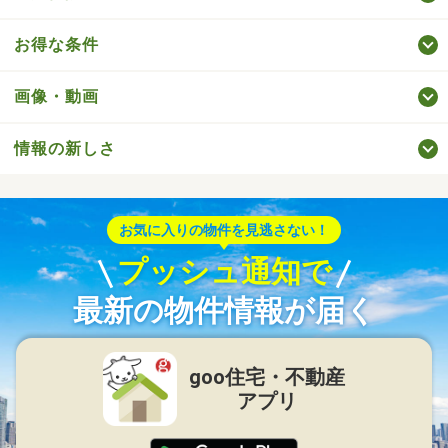
お得な条件
画像・動画
情報の新しさ
お気に入りの物件を見逃さない！
プッシュ通知で
最新の物件情報が届く
goo住宅・不動産
アプリ