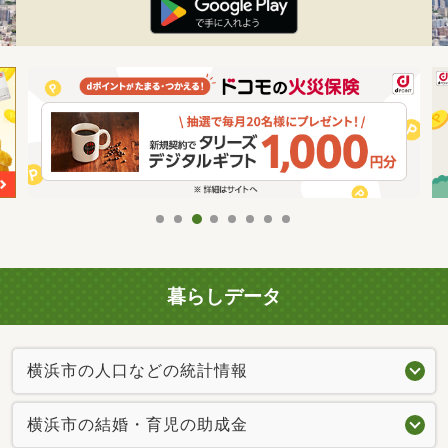
暮らしデータ
横浜市の人口などの統計情報
横浜市の結婚・育児の助成金