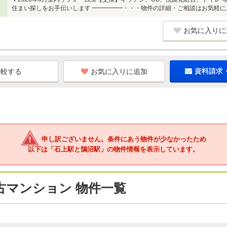
住まい探しをお手伝いします ━━━━━・・・物件の詳細・ご相談はお気軽
お気に入りに
お気に入りに追加
資料請求
申し訳ございません。条件にあう物件が少なかったため
以下は「石上駅と鵠沼駅」の物件情報を表示しています。
古マンション 物件一覧