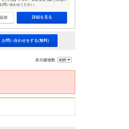
にお問い合わせください。
詳細を見る
追加
・お問い合わせをする(無料)
表示建物数