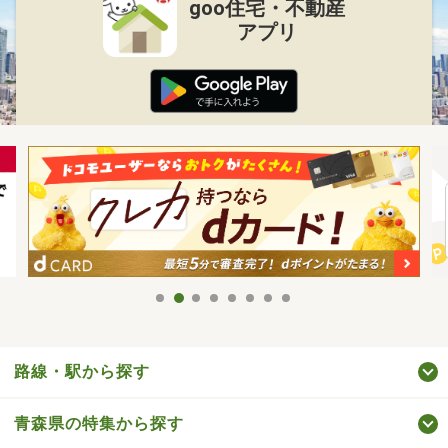
goo住宅・不動産
アプリ
路線・駅から探す
青森県の特集から探す