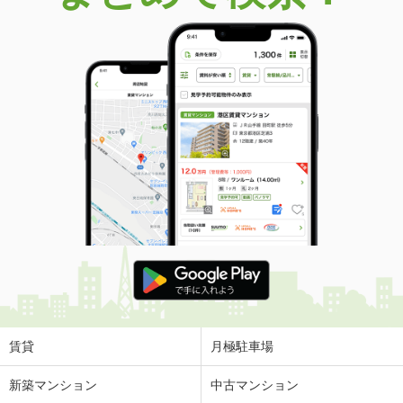
賃貸
月極駐車場
新築マンション
中古マンション