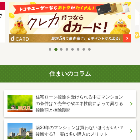
住まいのコラム
住宅ローン控除を受けられる中古マンション
の条件は？売主や省エネ性能によって異なる
控除額と控除期間
築30年のマンションは買わないほうがいい？
後悔する? 実は多い購入のメリット