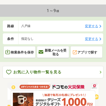
1～9
棟
路線
変更する
八戸線
条件
変更する
指定なし
新着メールを受
検索条件を保存
アプリで探す
取る
お気に入り物件一覧を見る