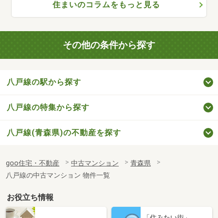
住まいのコラムをもっと見る
その他の条件から探す
八戸線の駅から探す
八戸線の特集から探す
八戸線(青森県)の不動産を探す
goo住宅・不動産
中古マンション
青森県
八戸線の中古マンション 物件一覧
お役立ち情報
「住みたい街」