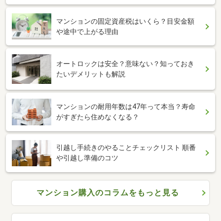
マンションの固定資産税はいくら？目安金額
や途中で上がる理由
オートロックは安全？意味ない？知っておき
たいデメリットも解説
マンションの耐用年数は47年って本当？寿命
がすぎたら住めなくなる？
引越し手続きのやることチェックリスト 順番
や引越し準備のコツ
マンション購入のコラムをもっと見る