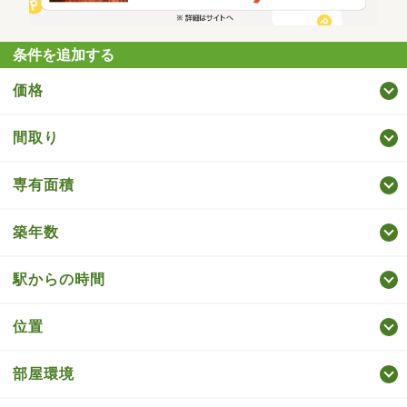
条件を追加する
価格
間取り
専有面積
築年数
駅からの時間
位置
部屋環境