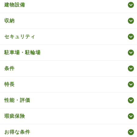
建物設備
収納
セキュリティ
駐車場・駐輪場
条件
特長
性能・評価
瑕疵保険
お得な条件