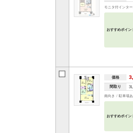
モニタ付インター
おすすめポイン
3
価格
間取り
3
南向き
駐車場あ
おすすめポイン