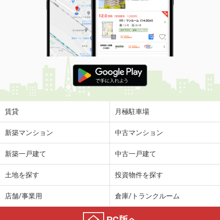
賃貸
月極駐車場
新築マンション
中古マンション
新築一戸建て
中古一戸建て
土地を探す
投資物件を探す
店舗/事業用
倉庫/トランクルーム
PC版へ