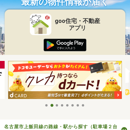
最新の物件情報が届く
goo住宅・不動産
アプリ
名古屋市上飯田線の路線・駅から探す（駐車場２台