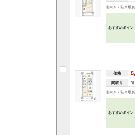
南向き
駐車場あ
おすすめポイン
5
価格
間取り
3
南向き
駐車場あ
おすすめポイン