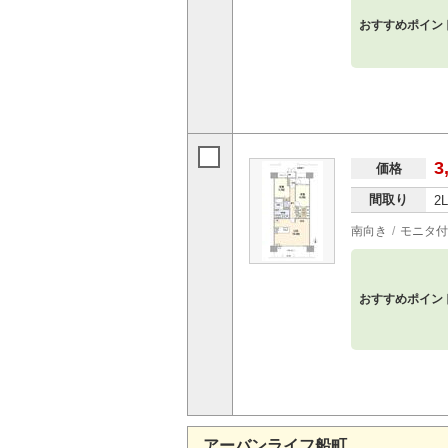
おすすめポイン
3
価格
間取り
2
南向き
モニタ付
おすすめポイン
アーバンライフ船町