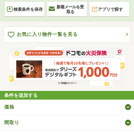
新着メールを受
検索条件を保存
アプリで探す
取る
お気に入り物件一覧を見る
条件を追加する
価格
間取り