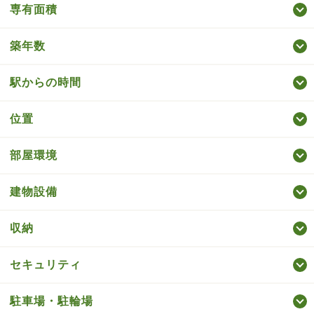
専有面積
築年数
駅からの時間
位置
部屋環境
建物設備
収納
セキュリティ
駐車場・駐輪場