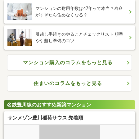
マンションの耐用年数は47年って本当？寿命
がすぎたら住めなくなる？
引越し手続きのやることチェックリスト 順番
や引越し準備のコツ
マンション購入のコラムをもっと見る
住まいのコラムをもっと見る
名鉄豊川線のおすすめ新築マンション
サンメゾン豊川稲荷サウス 先着順