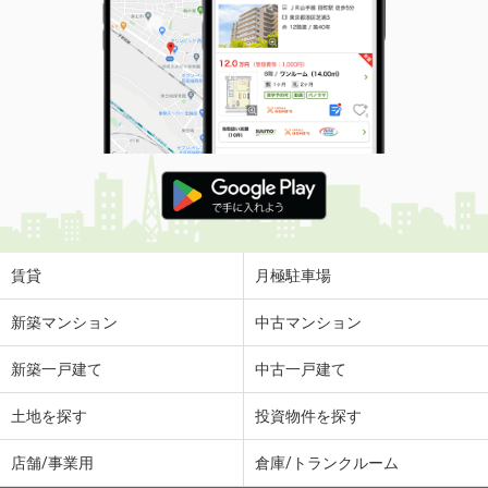
賃貸
月極駐車場
新築マンション
中古マンション
新築一戸建て
中古一戸建て
土地を探す
投資物件を探す
店舗/事業用
倉庫/トランクルーム