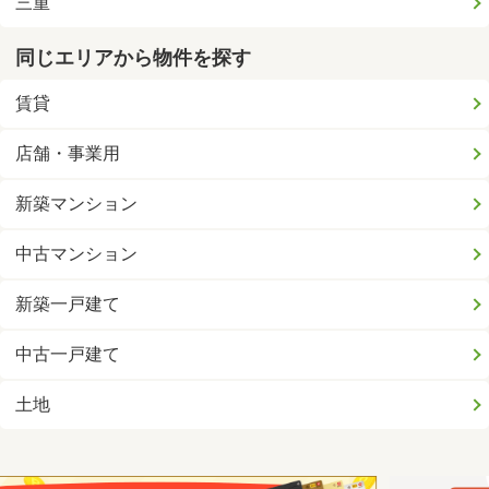
三重
同じエリアから物件を探す
賃貸
店舗・事業用
新築マンション
中古マンション
新築一戸建て
中古一戸建て
土地