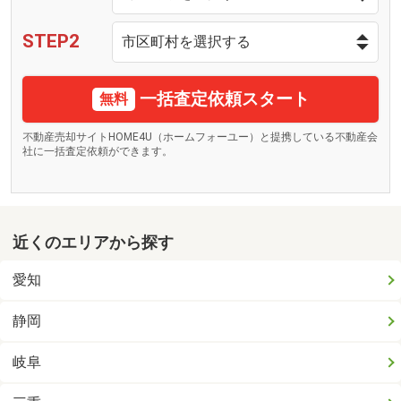
STEP2
一括査定依頼スタート
無料
不動産売却サイトHOME4U（ホームフォーユー）と提携している不動産会
社に一括査定依頼ができます。
近くのエリアから探す
愛知
静岡
岐阜