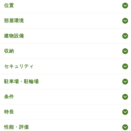
位置
部屋環境
建物設備
収納
セキュリティ
駐車場・駐輪場
条件
特長
性能・評価