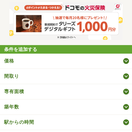
条件を追加する
価格
間取り
専有面積
築年数
駅からの時間