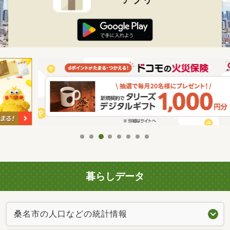
暮らしデータ
桑名市の人口などの統計情報