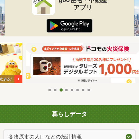
アプリ
暮らしデータ
各務原市の人口などの統計情報