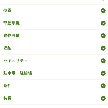
位置
部屋環境
建物設備
収納
セキュリティ
駐車場・駐輪場
条件
特長