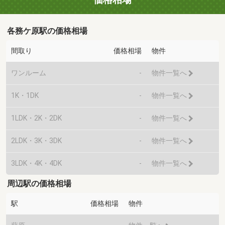
各務ケ原駅の価格相場
間取り
価格相場
物件
ワンルーム
-
物件一覧へ
1K・1DK
-
物件一覧へ
1LDK・2K・2DK
-
物件一覧へ
2LDK・3K・3DK
-
物件一覧へ
3LDK・4K・4DK
-
物件一覧へ
周辺駅の価格相場
駅
価格相場
物件