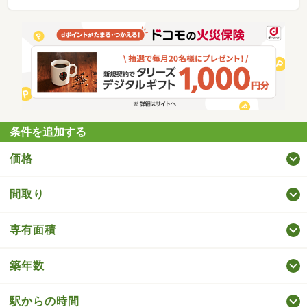
条件を追加する
価格
間取り
専有面積
築年数
駅からの時間