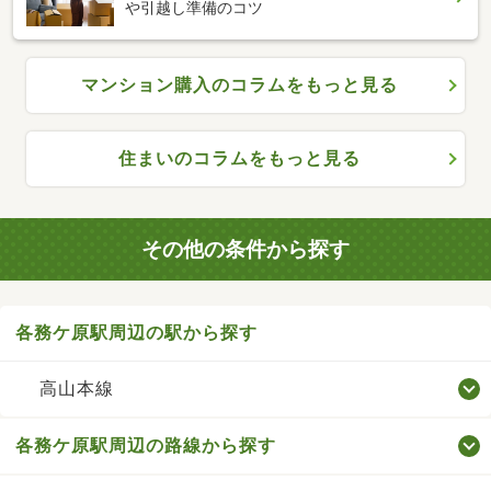
や引越し準備のコツ
マンション購入のコラムをもっと見る
住まいのコラムをもっと見る
その他の条件から探す
各務ケ原駅周辺の駅から探す
高山本線
各務ケ原駅周辺の路線から探す