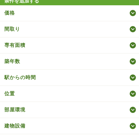
条件を追加する
価格
間取り
専有面積
築年数
駅からの時間
位置
部屋環境
建物設備