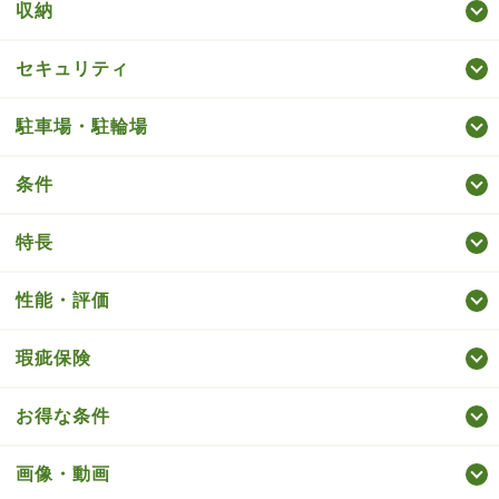
収納
セキュリティ
駐車場・駐輪場
条件
特長
性能・評価
瑕疵保険
お得な条件
画像・動画