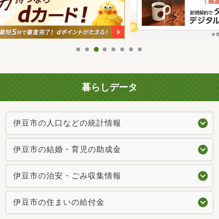
暮らしデータ
伊豆市の人口などの統計情報
伊豆市の結婚・育児の助成金
伊豆市の治安・ごみ収集情報
伊豆市の住まいの給付金