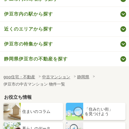
伊豆市内の駅から探す
近くのエリアから探す
伊豆市の特集から探す
静岡県伊豆市の不動産を探す
goo住宅・不動産
中古マンション
静岡県
伊豆市の中古マンション 物件一覧
お役立ち情報
「住みたい街」
住まいのコラム
を見つけよう
暮らしのデータ