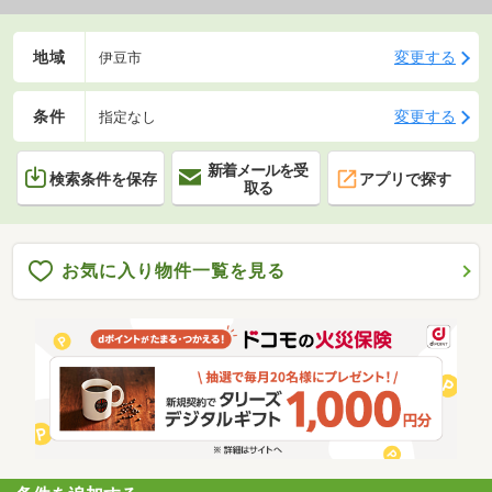
地域
変更する
伊豆市
条件
変更する
指定なし
新着メールを受
検索条件を保存
アプリで探す
取る
お気に入り物件一覧を見る