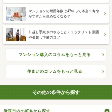
マンションの耐用年数は47年って本当？寿命
がすぎたら住めなくなる？
引越し手続きのやることチェックリスト 順番
や引越し準備のコツ
マンション購入のコラムをもっと見る
住まいのコラムをもっと見る
その他の条件から探す
伊豆市内の町名から探す