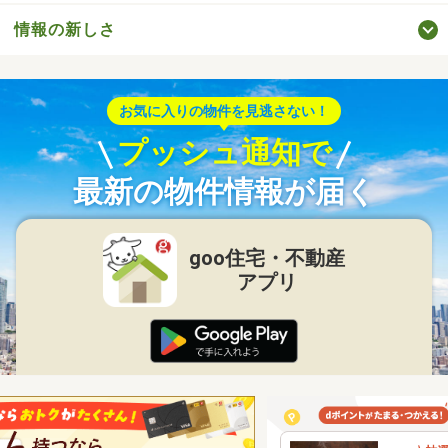
情報の新しさ
お気に入りの物件を見逃さない！
プッシュ通知で
最新の物件情報が届く
goo住宅・不動産
アプリ