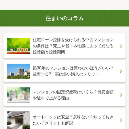
住まいのコラム
住宅ローン控除を受けられる中古マンション
の条件は？売主や省エネ性能によって異なる
控除額と控除期間
築30年のマンションは買わないほうがいい？
後悔する? 実は多い購入のメリット
マンションの固定資産税はいくら？目安金額
や途中で上がる理由
オートロックは安全？意味ない？知っておき
たいデメリットも解説