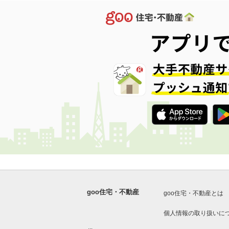
goo住宅・不動産
goo住宅・不動産とは
個人情報の取り扱いに