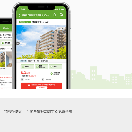
れ
情報提供元
不動産情報に関する免責事項