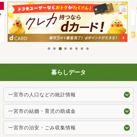
暮らしデータ
一宮市の人口などの統計情報
一宮市の結婚・育児の助成金
一宮市の治安・ごみ収集情報