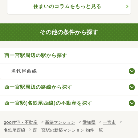
住まいのコラムをもっと見る
その他の条件から探す
西一宮駅周辺の駅から探す
名鉄尾西線
西一宮駅周辺の路線から探す
西一宮駅(名鉄尾西線)の不動産を探す
goo住宅・不動産
新築マンション
愛知県
一宮市
名鉄尾西線
西一宮駅の新築マンション 物件一覧