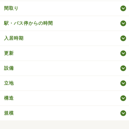
間取り
駅・バス停からの時間
入居時期
更新
設備
立地
構造
規模