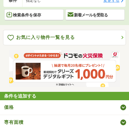
条件
変更する
指定なし
検索条件を保存
新着メールを受取る
お気に入り物件一覧を見る
条件を追加する
価格
専有面積