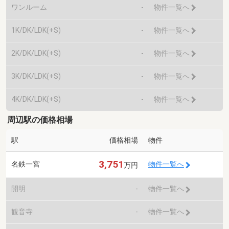
ワンルーム
-
物件一覧へ
1K/DK/LDK(+S)
-
物件一覧へ
2K/DK/LDK(+S)
-
物件一覧へ
3K/DK/LDK(+S)
-
物件一覧へ
4K/DK/LDK(+S)
-
物件一覧へ
周辺駅の価格相場
駅
価格相場
物件
3,751
名鉄一宮
物件一覧へ
万円
開明
-
物件一覧へ
観音寺
-
物件一覧へ