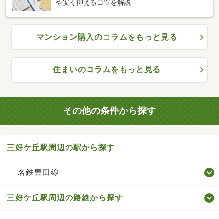
や安く抑えるコツを解説
マンション購入のコラムをもっと見る
住まいのコラムをもっと見る
その他の条件から探す
三好ケ丘駅周辺の駅から探す
名鉄豊田線
三好ケ丘駅周辺の路線から探す