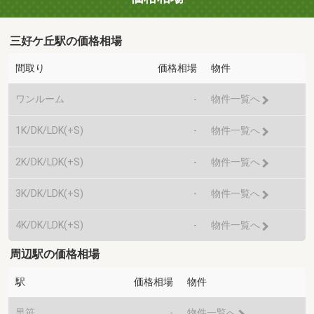
三好ケ丘駅の価格相場
間取り
価格相場
物件
ワンルーム
-
物件一覧へ
1K/DK/LDK(+S)
-
物件一覧へ
2K/DK/LDK(+S)
-
物件一覧へ
3K/DK/LDK(+S)
-
物件一覧へ
4K/DK/LDK(+S)
-
物件一覧へ
周辺駅の価格相場
駅
価格相場
物件
黒笹
-
物件一覧へ