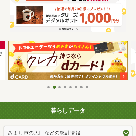
暮らしデータ
みよし市の人口などの統計情報