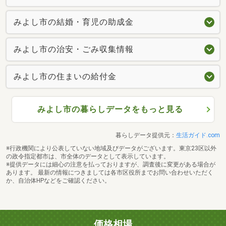
みよし市の結婚・育児の助成金
みよし市の治安・ごみ収集情報
みよし市の住まいの給付金
みよし市の暮らしデータをもっと見る
暮らしデータ提供元：
生活ガイド.com
※行政機関により公表していない地域及びデータがございます。東京23区以外
の政令指定都市は、市全体のデータとして表示しています。
※提供データには細心の注意を払っておりますが、調査後に変更がある場合が
あります。 最新の情報につきましては各市区役所までお問い合わせいただく
か、自治体HPなどをご確認ください。
価格相場