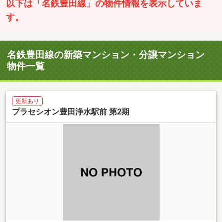
以下は「名鉄豊田線」の物件情報を表示していま
す。
名鉄豊田線の新築マンション・分譲マンション
物件一覧
更新あり
プラセシオン豊田浄水駅前 第2期