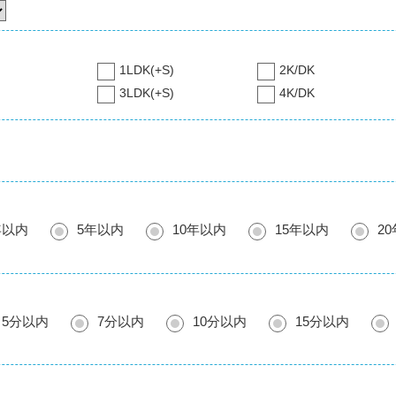
1LDK(+S)
2K/DK
3LDK(+S)
4K/DK
年以内
5年以内
10年以内
15年以内
2
5分以内
7分以内
10分以内
15分以内