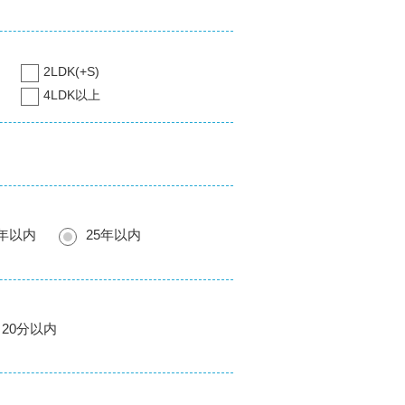
2LDK(+S)
4LDK以上
0年以内
25年以内
20分以内