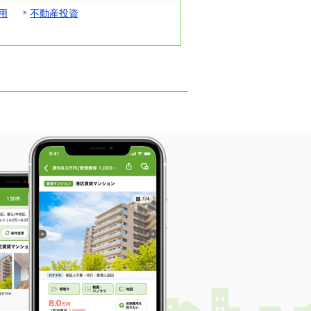
用
不動産投資