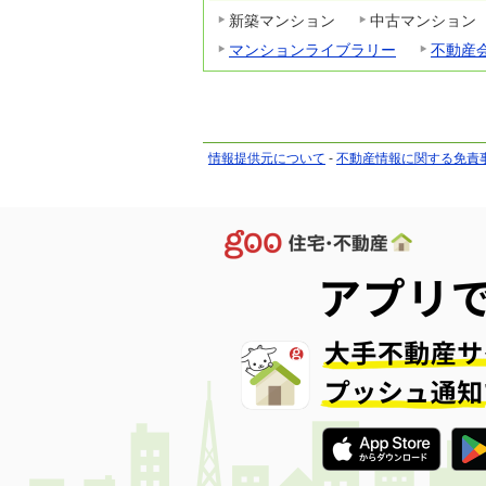
新築マンション
中古マンション
マンションライブラリー
不動産
情報提供元について
-
不動産情報に関する免責