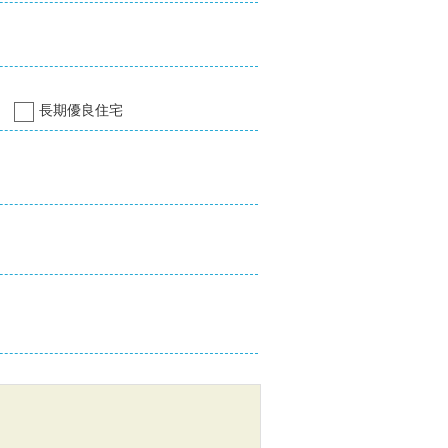
長期優良住宅