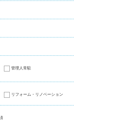
管理人常駐
リフォーム・リノベーション
済