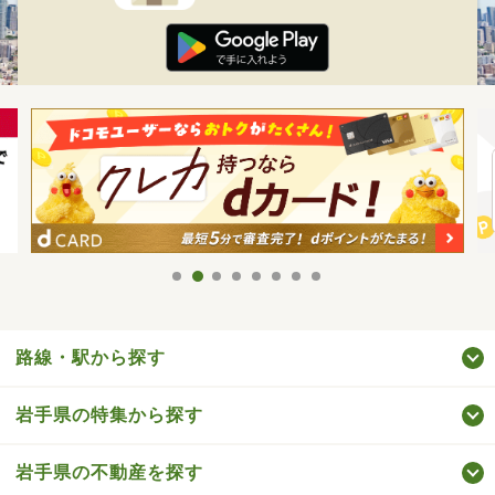
路線・駅から探す
岩手県の特集から探す
岩手県の不動産を探す