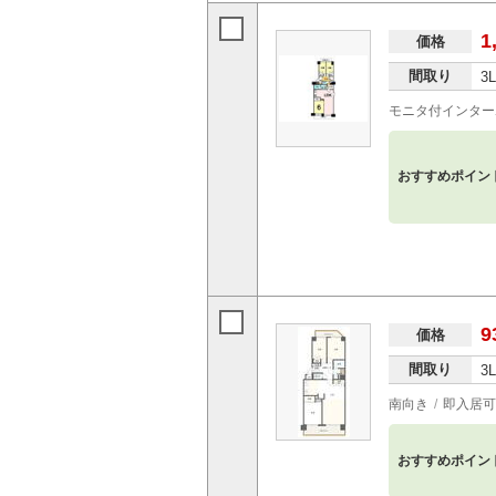
1
価格
間取り
3
モニタ付インター
おすすめポイン
9
価格
間取り
3
南向き
即入居可
おすすめポイン