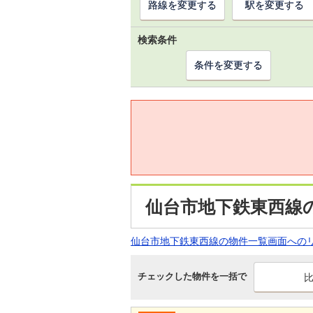
路線を変更する
駅を変更する
検索条件
条件を変更する
仙台市地下鉄東西線
仙台市地下鉄東西線の物件一覧画面への
チェックした物件を一括で