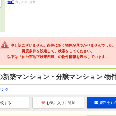
卸町
六丁の目
荒井
申し訳ございません。条件にあう物件が見つかりませんでした。
再度条件を設定して、検索をしてください。
以下は「仙台市地下鉄東西線」の物件情報を表示しています。
の新築マンション・分譲マンション 物
リンク
お気に入りに追加
資料をも