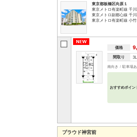
東京都板橋区向原１
東京メトロ有楽町線 千川
東京メトロ副都心線 千川
東京メトロ有楽町線 小竹
9
価格
間取り
3
南向き
駐車場あ
おすすめポイン
プラウド神宮前