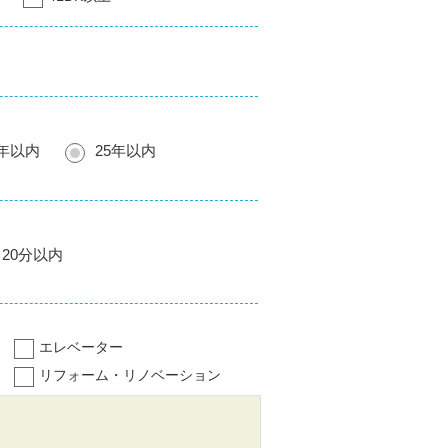
0年以内
25年以内
20分以内
エレベーター
リフォーム・リノベーション