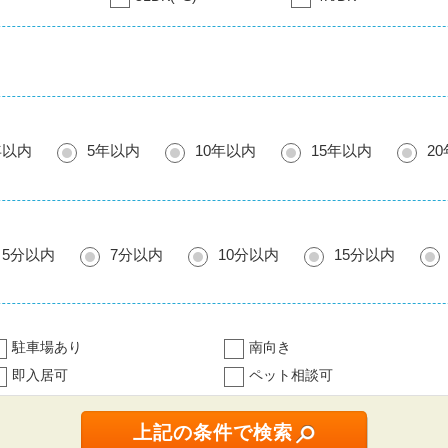
年以内
5年以内
10年以内
15年以内
2
5分以内
7分以内
10分以内
15分以内
駐車場あり
南向き
即入居可
ペット相談可