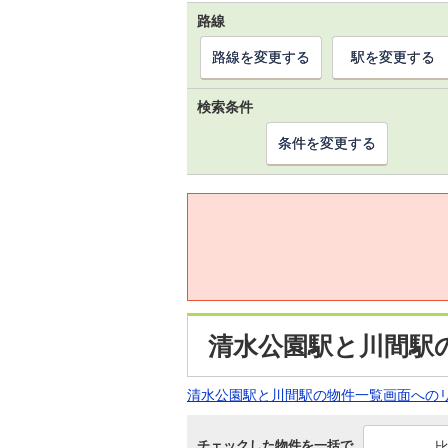
路線
路線を変更する
駅を変更する
検索条件
条件を変更する
清水公園駅と川間駅
清水公園駅と川間駅の物件一覧画面への
チェックした物件を一括で