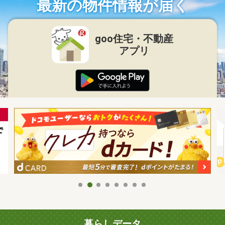
最新の物件情報が届く
goo住宅・不動産
アプリ
暮らしデータ