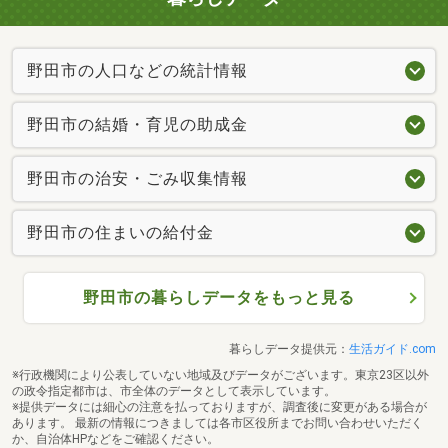
野田市の人口などの統計情報
野田市の結婚・育児の助成金
野田市の治安・ごみ収集情報
野田市の住まいの給付金
野田市の暮らしデータをもっと見る
暮らしデータ提供元：
生活ガイド.com
※行政機関により公表していない地域及びデータがございます。東京23区以外
の政令指定都市は、市全体のデータとして表示しています。
※提供データには細心の注意を払っておりますが、調査後に変更がある場合が
あります。 最新の情報につきましては各市区役所までお問い合わせいただく
か、自治体HPなどをご確認ください。