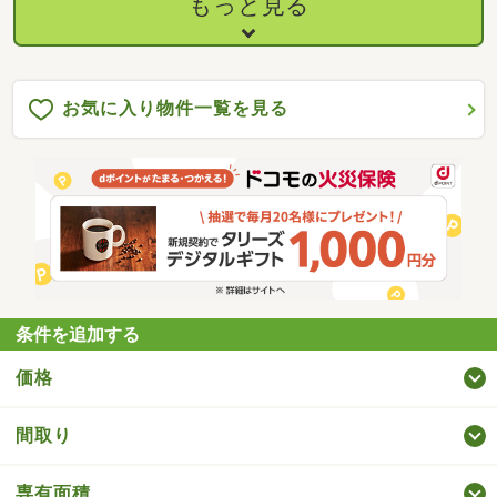
もっと見る
お気に入り物件一覧を見る
条件を追加する
価格
間取り
専有面積