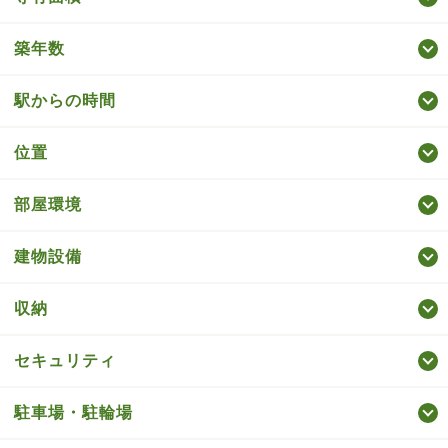
築年数
駅からの時間
位置
部屋環境
建物設備
収納
セキュリティ
駐車場・駐輪場