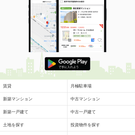
賃貸
月極駐車場
新築マンション
中古マンション
新築一戸建て
中古一戸建て
土地を探す
投資物件を探す