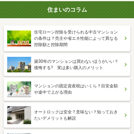
住まいのコラム
住宅ローン控除を受けられる中古マンション
の条件は？売主や省エネ性能によって異なる
控除額と控除期間
築30年のマンションは買わないほうがいい？
後悔する? 実は多い購入のメリット
マンションの固定資産税はいくら？目安金額
や途中で上がる理由
オートロックは安全？意味ない？知っておき
たいデメリットも解説