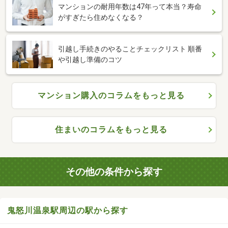
マンションの耐用年数は47年って本当？寿命
がすぎたら住めなくなる？
引越し手続きのやることチェックリスト 順番
や引越し準備のコツ
マンション購入のコラムをもっと見る
住まいのコラムをもっと見る
その他の条件から探す
鬼怒川温泉駅周辺の駅から探す