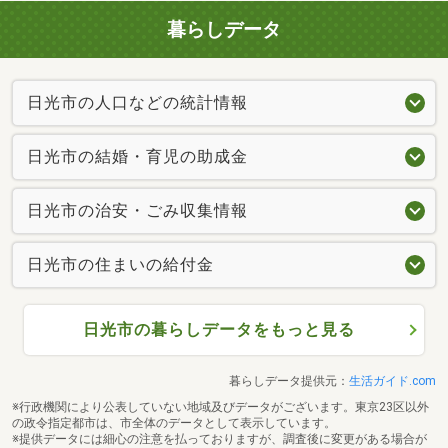
暮らしデータ
日光市の人口などの統計情報
日光市の結婚・育児の助成金
日光市の治安・ごみ収集情報
日光市の住まいの給付金
日光市の暮らしデータをもっと見る
暮らしデータ提供元：
生活ガイド.com
※行政機関により公表していない地域及びデータがございます。東京23区以外
の政令指定都市は、市全体のデータとして表示しています。
※提供データには細心の注意を払っておりますが、調査後に変更がある場合が