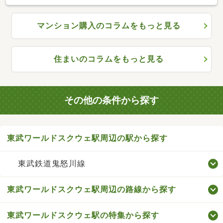
マンション購入のコラムをもっと見る
住まいのコラムをもっと見る
その他の条件から探す
東武ワールドスクウェ駅周辺の駅から探す
東武鉄道鬼怒川線
東武ワールドスクウェ駅周辺の路線から探す
東武ワールドスクウェ駅の特集から探す