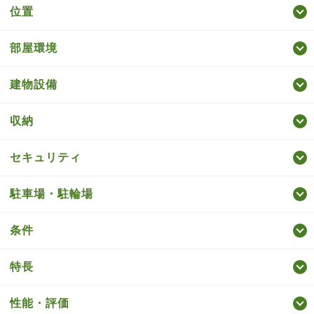
位置
部屋環境
建物設備
収納
セキュリティ
駐車場・駐輪場
条件
特長
性能・評価