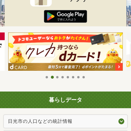
暮らしデータ
日光市の人口などの統計情報