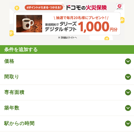
条件を追加する
価格
間取り
専有面積
築年数
駅からの時間