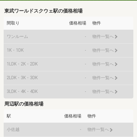
東武ワールドスクウェ駅の価格相場
間取り
価格相場
物件
ワンルーム
-
物件一覧へ
1K・1DK
-
物件一覧へ
1LDK・2K・2DK
-
物件一覧へ
2LDK・3K・3DK
-
物件一覧へ
3LDK・4K・4DK
-
物件一覧へ
周辺駅の価格相場
駅
価格相場
物件
小佐越
-
物件一覧へ