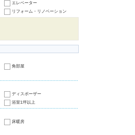
エレベーター
リフォーム・リノベーション
角部屋
ディスポーザー
浴室1坪以上
床暖房