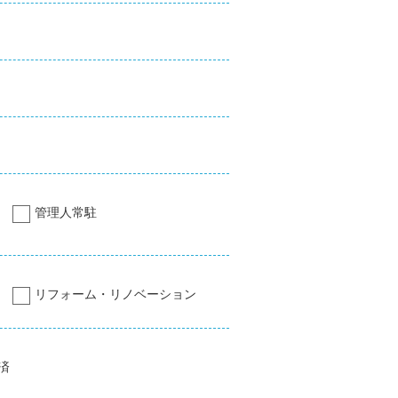
管理人常駐
リフォーム・リノベーション
済