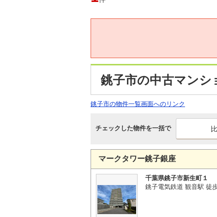
銚子市の中古マンシ
銚子市の物件一覧画面へのリンク
チェックした物件を一括で
マークタワー銚子銀座
千葉県銚子市新生町１
銚子電気鉄道 観音駅 徒