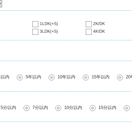
1LDK(+S)
2K/DK
3LDK(+S)
4K/DK
年以内
5年以内
10年以内
15年以内
2
5分以内
7分以内
10分以内
15分以内