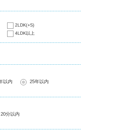
2LDK(+S)
4LDK以上
0年以内
25年以内
20分以内